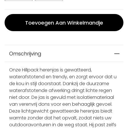
Toevoegen Aan Winkelmandje
Omschrijving
Onze Hillpack herenjas is gewatteerd,
waterafstotend en trendy, en zorgt ervoor dat u
de kou in stijl doorstaat. Dankzij de duurzame
waterafstotende afwerking dringt lichte regen
niet door. De jas is gevuld met isolatiemateriaal
van verenvrij dons voor een behaaglijk gevoel.
Deze lichtgewicht gewatteerde herenjas biedt
warmte zonder dat het opvalt, zodat niets uw
outdooravonturen in de weg staat. Hij past zelfs