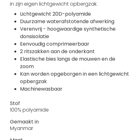
in zijn eigen lichtgewicht opbergzak.
Lichtgewicht 20D-polyamide
Duurzame waterafstotende afwerking
Verenvrij - hoogwaardige synthetische
donsisolatie
Eenvoudig comprimeerbaar
2 ritszakken aan de onderkant
Elastische bies langs de mouwen en de
zoom
Kan worden opgeborgen in een lichtgewicht
opbergzak
Machinewasbaar
Stof
100% polyamide
Gemaakt in
Myanmar