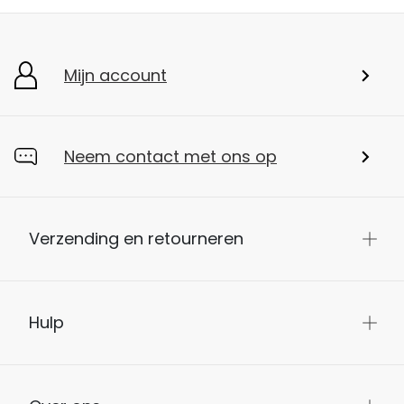
Mijn account
Neem contact met ons op
Verzending en retourneren
Hulp