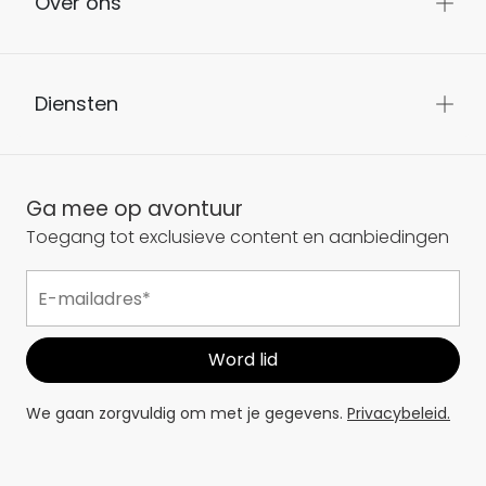
Over ons
Diensten
Ga mee op avontuur
Toegang tot exclusieve content en aanbiedingen
We gaan zorgvuldig om met je gegevens.
Privacybeleid.