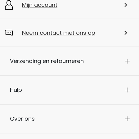
Mijn account
Neem contact met ons op
Verzending en retourneren
Hulp
Over ons