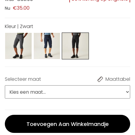
€35.00
Nu
Kleur | Zwart
Selecteer maat
Maattabel
Toevoegen Aan Winkelmandje