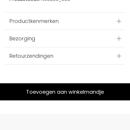
Productkenmerken
Bezorging
Retourzendingen
Toevoegen aan winkelmandje