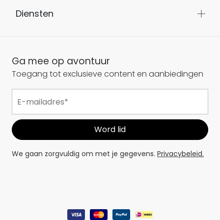
Diensten
Ga mee op avontuur
Toegang tot exclusieve content en aanbiedingen
We gaan zorgvuldig om met je gegevens.
Privacybeleid.