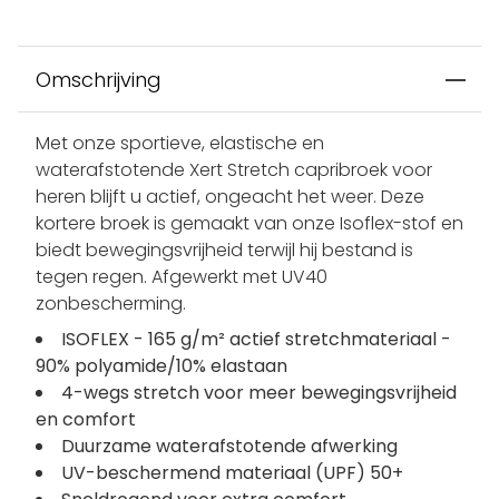
Omschrijving
Met onze sportieve, elastische en
waterafstotende Xert Stretch capribroek voor
heren blijft u actief, ongeacht het weer. Deze
kortere broek is gemaakt van onze Isoflex-stof en
biedt bewegingsvrijheid terwijl hij bestand is
tegen regen. Afgewerkt met UV40
zonbescherming.
ISOFLEX - 165 g/m² actief stretchmateriaal -
90% polyamide/10% elastaan
4-wegs stretch voor meer bewegingsvrijheid
en comfort
Duurzame waterafstotende afwerking
UV-beschermend materiaal (UPF) 50+