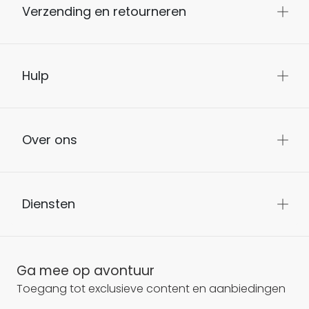
Verzending en retourneren
Hulp
Over ons
Diensten
Ga mee op avontuur
Toegang tot exclusieve content en aanbiedingen