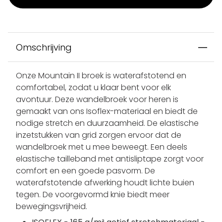
Omschrijving
Onze Mountain II broek is waterafstotend en
comfortabel, zodat u klaar bent voor elk
avontuur. Deze wandelbroek voor heren is
gemaakt van ons Isoflex-materiaal en biedt de
nodige stretch en duurzaamheid. De elastische
inzetstukken van grid zorgen ervoor dat de
wandelbroek met u mee beweegt. Een deels
elastische tailleband met antisliptape zorgt voor
comfort en een goede pasvorm. De
waterafstotende afwerking houdt lichte buien
tegen. De voorgevormd knie biedt meer
bewegingsvrijheid.