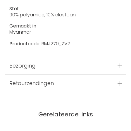
Stof
90% polyamide; 10% elastaan
Gemaakt in
Myanmar
Productcode:
RMJ270_ZV7
Bezorging
Retourzendingen
Gerelateerde links