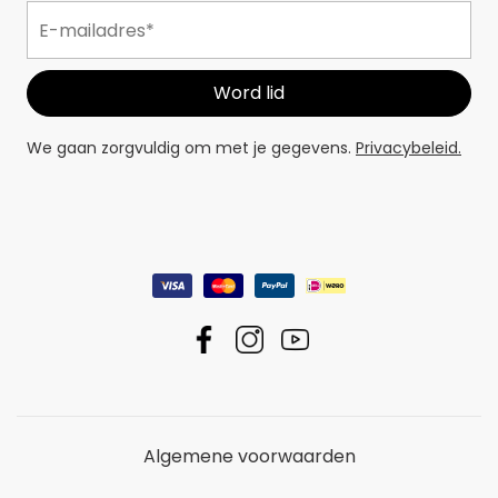
We gaan zorgvuldig om met je gegevens.
Privacybeleid.
Algemene voorwaarden