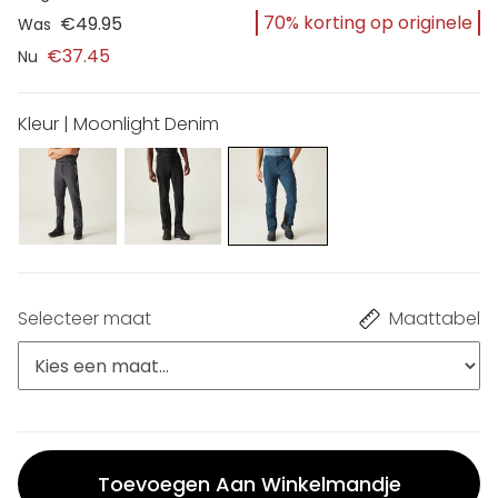
70% korting op originele
€49.95
Was
€37.45
Nu
Kleur | Moonlight Denim
Selecteer maat
Maattabel
Toevoegen Aan Winkelmandje