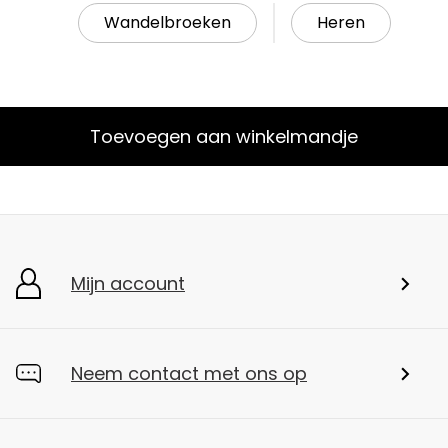
Wandelbroeken
Heren
Toevoegen aan winkelmandje
Mijn account
Neem contact met ons op