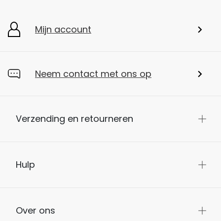
Mijn account
Neem contact met ons op
Verzending en retourneren
Hulp
Over ons