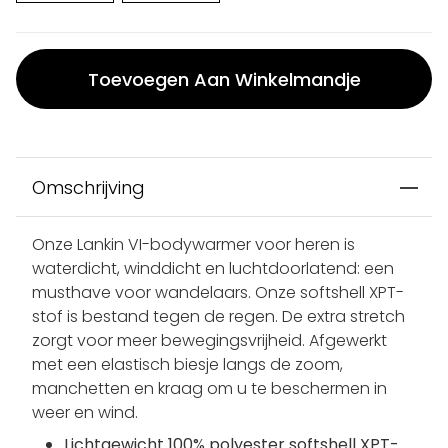
Toevoegen Aan Winkelmandje
Omschrijving
Onze Lankin VI-bodywarmer voor heren is
waterdicht, winddicht en luchtdoorlatend: een
musthave voor wandelaars. Onze softshell XPT-
stof is bestand tegen de regen. De extra stretch
zorgt voor meer bewegingsvrijheid. Afgewerkt
met een elastisch biesje langs de zoom,
manchetten en kraag om u te beschermen in
weer en wind.
Lichtgewicht 100% polyester softshell XPT-