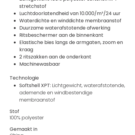
stretchstof
Luchtdoorlatendheid van 10.000/m²/24 uur
Waterdichte en winddichte membraanstof
Duurzame waterafstotende afwerking
Ritsbeschermer aan de binnenkant
Elastische bies langs de armgaten, zoom en
kraag
2 ritszakken aan de onderkant
Machinewasbaar
Technologie
Softshell XPT:
Lichtgewicht, waterafstotende,
ademende en windbestendige
membraanstof
Stof
100% polyester
Gemaakt in