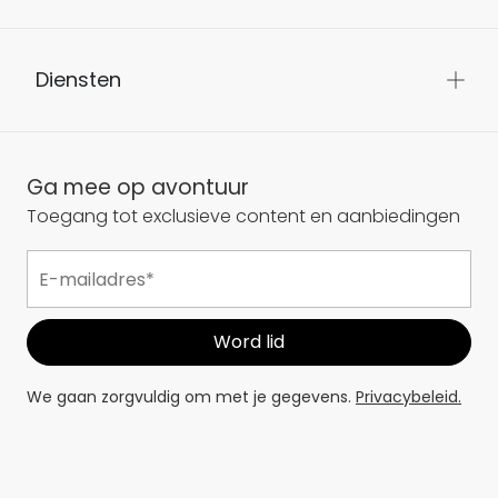
Diensten
Ga mee op avontuur
Toegang tot exclusieve content en aanbiedingen
We gaan zorgvuldig om met je gegevens.
Privacybeleid.