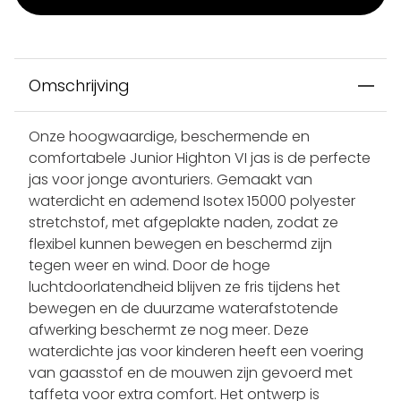
Omschrijving
Onze hoogwaardige, beschermende en
comfortabele Junior Highton VI jas is de perfecte
jas voor jonge avonturiers. Gemaakt van
waterdicht en ademend Isotex 15000 polyester
stretchstof, met afgeplakte naden, zodat ze
flexibel kunnen bewegen en beschermd zijn
tegen weer en wind. Door de hoge
luchtdoorlatendheid blijven ze fris tijdens het
bewegen en de duurzame waterafstotende
afwerking beschermt ze nog meer. Deze
waterdichte jas voor kinderen heeft een voering
van gaasstof en de mouwen zijn gevoerd met
taffeta voor extra comfort. Het ontwerp is