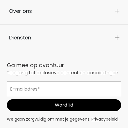
Over ons
Diensten
Ga mee op avontuur
Toegang tot exclusieve content en aanbiedingen
We gaan zorgvuldig om met je gegevens.
Privacybeleid.