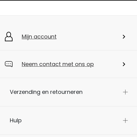
Mijn account
Neem contact met ons op
Verzending en retourneren
Hulp