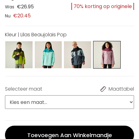
70% korting op originele
€26.95
Was
€20.45
Nu
Kleur | Lilas Beaujolais Pop
Selecteer maat
Maattabel
Toevoegen Aan Winkelmandje