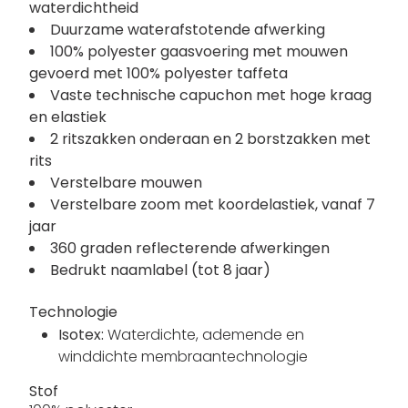
waterdichtheid
Duurzame waterafstotende afwerking
100% polyester gaasvoering met mouwen
gevoerd met 100% polyester taffeta
Vaste technische capuchon met hoge kraag
en elastiek
2 ritszakken onderaan en 2 borstzakken met
rits
Verstelbare mouwen
Verstelbare zoom met koordelastiek, vanaf 7
jaar
360 graden reflecterende afwerkingen
Bedrukt naamlabel (tot 8 jaar)
Technologie
Isotex:
Waterdichte, ademende en
winddichte membraantechnologie
Stof