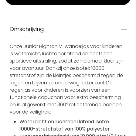
Omschrijving
Onze Junior Highton V-wandeljas voor kinderen
is waterdicht, luchtdoorlatend en heeft een
sportieve uitstraling, zodat ze helemaal klaar zijn
voor avontuur. Dankzij onze Isotex 10000-
stretchstof zijn de kleintjes beschermd tegen de
regen en blijven ze onderweg lekker koel. De
regenjas voor kinderen is voorzien van een
functionele capuchon voor extra bescherming
en is afgewerkt met 360° reflecterende banden
voor de veiligheid.
Waterdicht en luchtdoorlatend Isotex
10000-stretchstof van 100% polyester