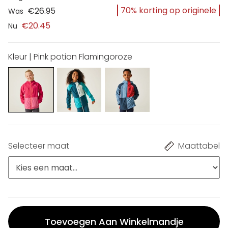
70% korting op originele
€26.95
Was
€20.45
Nu
Kleur | Pink potion Flamingoroze
Selecteer maat
Maattabel
Toevoegen Aan Winkelmandje