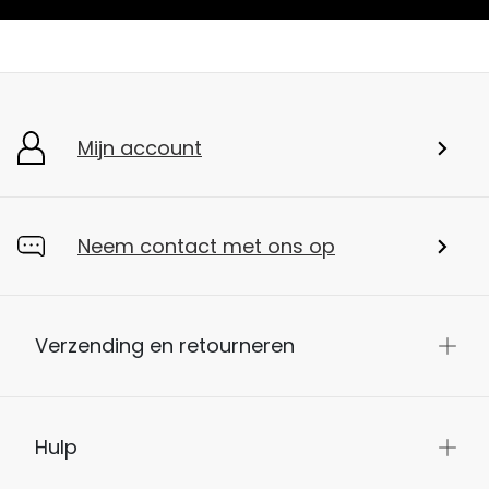
Mijn account
Neem contact met ons op
Verzending en retourneren
Hulp