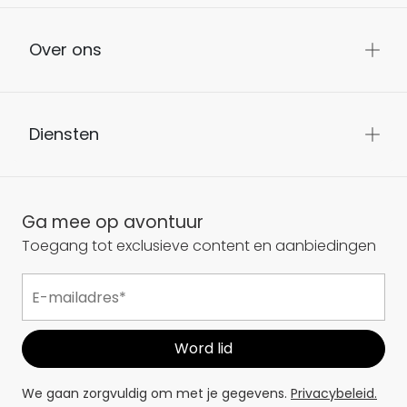
Over ons
Diensten
Ga mee op avontuur
Toegang tot exclusieve content en aanbiedingen
We gaan zorgvuldig om met je gegevens.
Privacybeleid.