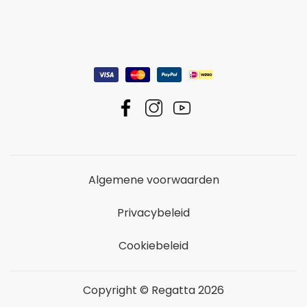
Algemene voorwaarden
Privacybeleid
Cookiebeleid
Copyright © Regatta 2026