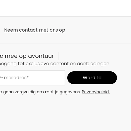
Neem contact met ons op
a mee op avontuur
oegang tot exclusieve content en aanbiedingen
 gaan zorgvuldig om met je gegevens.
Privacybeleid.