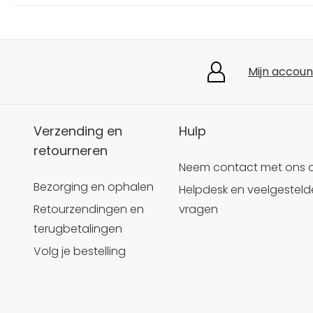
Mijn accoun
Verzending en
Hulp
retourneren
Neem contact met ons 
Bezorging en ophalen
Helpdesk en veelgesteld
Retourzendingen en
vragen
terugbetalingen
Volg je bestelling