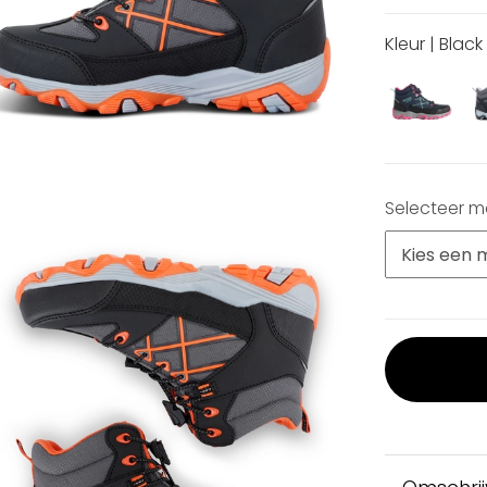
Kleur | Blac
Selecteer 