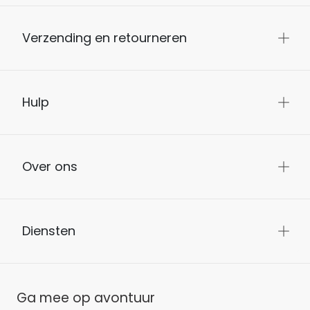
Verzending en retourneren
Hulp
Over ons
Diensten
Ga mee op avontuur