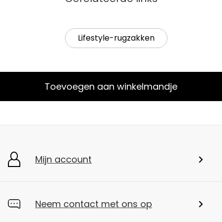
Lifestyle-rugzakken
Toevoegen aan winkelmandje
Mijn account
Neem contact met ons op