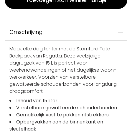
Toevoegen Aan Winkelmandje
Omschrijving
Maak elke dag lichter met de Stamford Tote
Backpack van Regatta. Deze veelzijdige
dagrugzak van 15 L is perfect voor
weekendwandelingen of het dagelijkse woon-
werkverkeer. Voorzien van verstelbare,
gewatteerde schouderbanden voor langdurig
draagcomfort.
Inhoud van 15 liter
Verstelbare gewatteerde schouderbanden
Gemakkelijk vast te pakken ritstrekkers
Opbergvakken aan de binnenkant en
sleutelhaak