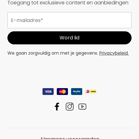
Toegang tot exclusieve content en aanbiedingen
We gaan zorgvuldig om met je gegevens.
Privacybeleid.