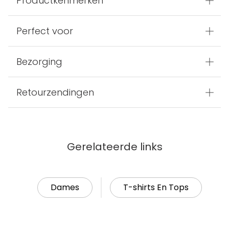
Productkenmerken
Perfect voor
Bezorging
Retourzendingen
Gerelateerde links
Dames
T-shirts En Tops