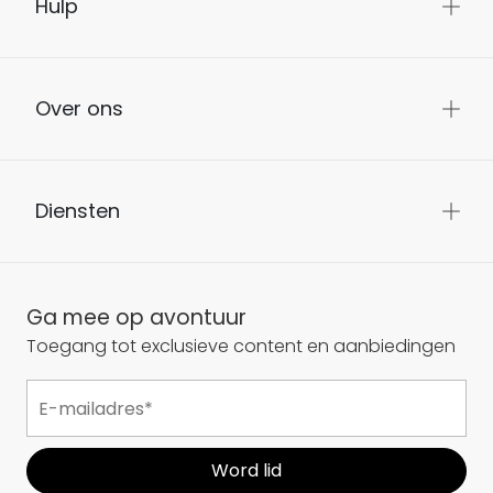
Hulp
Over ons
Diensten
Ga mee op avontuur
Toegang tot exclusieve content en aanbiedingen