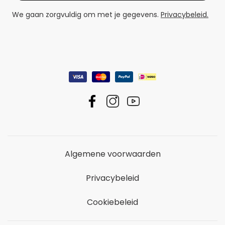
We gaan zorgvuldig om met je gegevens.
Privacybeleid.
Algemene voorwaarden
Privacybeleid
Cookiebeleid