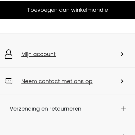
Toevoegen aan winkelmandje
Mijn account
Neem contact met ons op
Verzending en retourneren