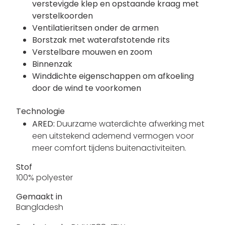
verstevigde klep en opstaande kraag met
verstelkoorden
Ventilatieritsen onder de armen
Borstzak met waterafstotende rits
Verstelbare mouwen en zoom
Binnenzak
Winddichte eigenschappen om afkoeling
door de wind te voorkomen
Technologie
ARED:
Duurzame waterdichte afwerking met
een uitstekend ademend vermogen voor
meer comfort tijdens buitenactiviteiten.
Stof
100% polyester
Gemaakt in
Bangladesh