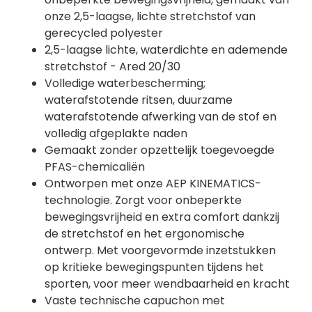
onze 2,5-laagse, lichte stretchstof van
gerecycled polyester
2,5-laagse lichte, waterdichte en ademende
stretchstof - Ared 20/30
Volledige waterbescherming;
waterafstotende ritsen, duurzame
waterafstotende afwerking van de stof en
volledig afgeplakte naden
Gemaakt zonder opzettelijk toegevoegde
PFAS-chemicaliën
Ontworpen met onze AEP KINEMATICS-
technologie. Zorgt voor onbeperkte
bewegingsvrijheid en extra comfort dankzij
de stretchstof en het ergonomische
ontwerp. Met voorgevormde inzetstukken
op kritieke bewegingspunten tijdens het
sporten, voor meer wendbaarheid en kracht
Vaste technische capuchon met