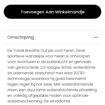
Toevoegen Aan Winkelmandje
Omschrijving
De Torrek Breathe Out jas voor heren. Deze
sportieve wandeljas voor heren is ontworpen
voor avonturen in de buitenlucht en gemaakt
van gerecyclede, 2,5-laagse, lichte, waterdichte
en ademende stretchstof met Ared 20/30-
technologie, waardoor hij goed beschermt
tegen regen bij nat weer. Met waterafstotende
ritsen, een duurzame waterafstotende afwerking
en volledig afgeplakte naden voor optimale
waterbescherming. De winddichte