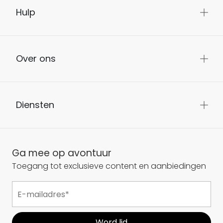
Hulp
Over ons
Diensten
Ga mee op avontuur
Toegang tot exclusieve content en aanbiedingen