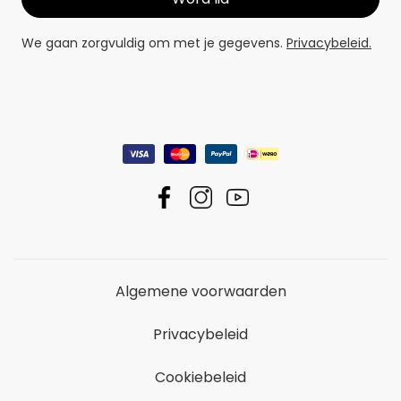
We gaan zorgvuldig om met je gegevens.
Privacybeleid.
Algemene voorwaarden
Privacybeleid
Cookiebeleid