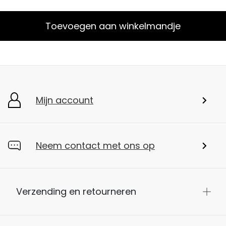
Toevoegen aan winkelmandje
Mijn account
Neem contact met ons op
Verzending en retourneren