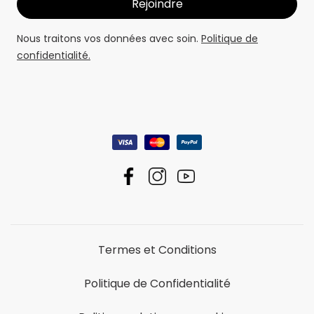
Nous traitons vos données avec soin.
Politique de
confidentialité.
Termes et Conditions
Politique de Confidentialité