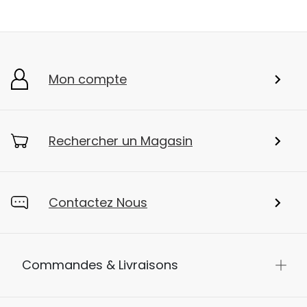
Mon compte
Rechercher un Magasin
Contactez Nous
Commandes & Livraisons