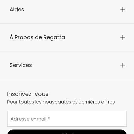
Aides
À Propos de Regatta
Services
Inscrivez-vous
Pour toutes les nouveautés et dernières offres