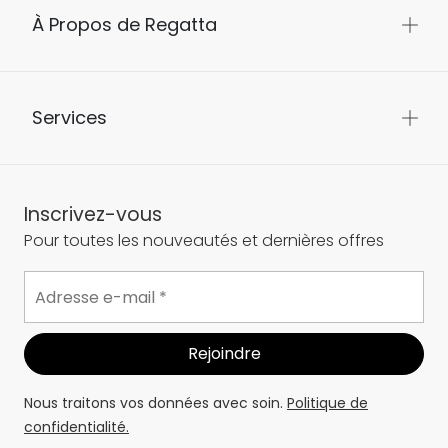
À Propos de Regatta
Services
Inscrivez-vous
Pour toutes les nouveautés et dernières offres
Nous traitons vos données avec soin.
Politique de
confidentialité.