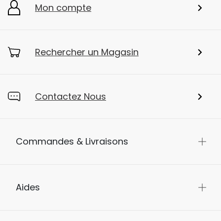
Mon compte
Rechercher un Magasin
Contactez Nous
Commandes & Livraisons
Aides