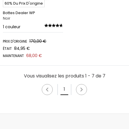
60% Du Prix D'origine
Bottes Dealer WP
Noir
1
couleur
170,00 €
PRIX D'ORIGINE
84,95 €
ÉTAIT
68,00 €
MAINTENANT
Vous visualisez les produits 1 - 7 de 7
1