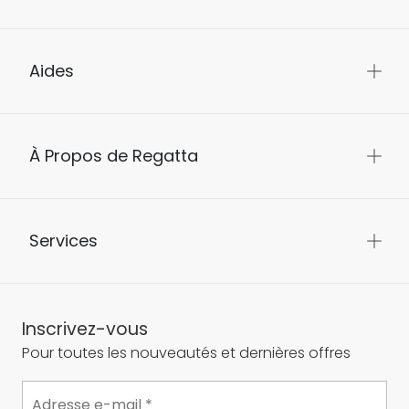
Aides
À Propos de Regatta
Services
Inscrivez-vous
Pour toutes les nouveautés et dernières offres