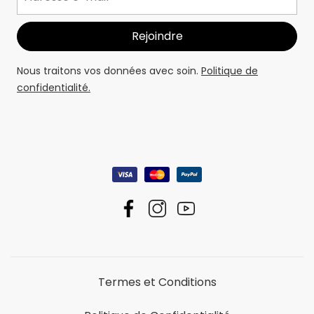
Nous traitons vos données avec soin.
Politique de
confidentialité.
Termes et Conditions