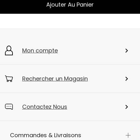
Ajouter Au Panier
Mon compte
Rechercher un Magasin
Contactez Nous
Commandes & Livraisons