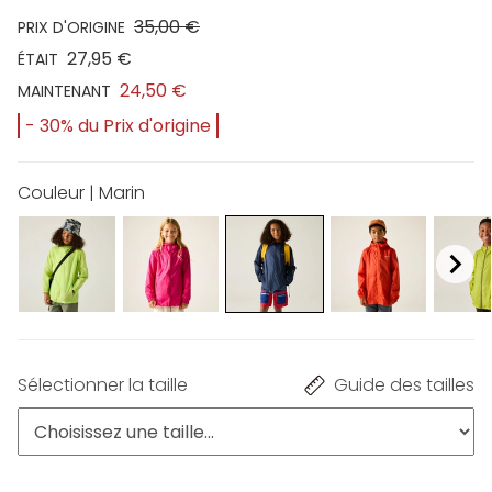
35,00 €
PRIX D'ORIGINE
27,95 €
ÉTAIT
24,50 €
MAINTENANT
- 30% du Prix d'origine
Couleur | Marin
Sélectionner la taille
Guide des tailles