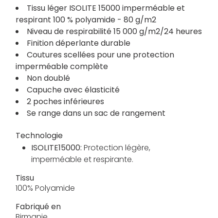
Tissu léger ISOLITE 15000 imperméable et
respirant 100 % polyamide - 80 g/m2
Niveau de respirabilité 15 000 g/m2/24 heures
Finition déperlante durable
Coutures scellées pour une protection
imperméable complète
Non doublé
Capuche avec élasticité
2 poches inférieures
Se range dans un sac de rangement
Technologie
ISOLITE15000:
Protection légère,
imperméable et respirante.
Tissu
100% Polyamide
Fabriqué en
Birmanie