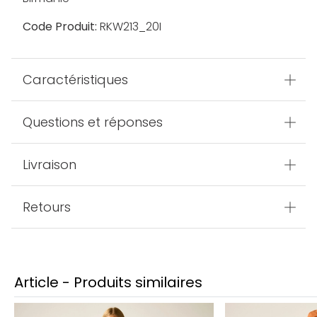
Code Produit:
RKW213_20I
Caractéristiques
Questions et réponses
Livraison
Retours
Article - Produits similaires