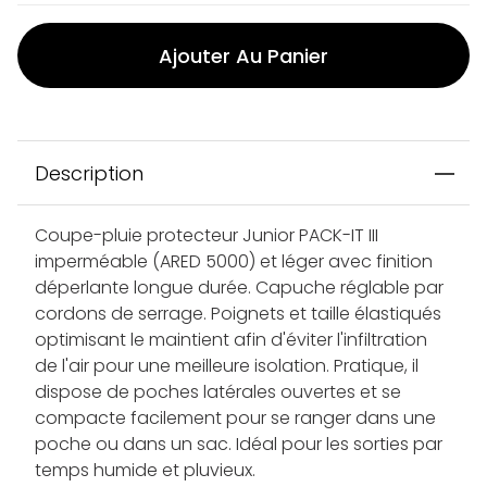
Ajouter Au Panier
Description
Coupe-pluie protecteur Junior PACK-IT III
imperméable (ARED 5000) et léger avec finition
déperlante longue durée. Capuche réglable par
cordons de serrage. Poignets et taille élastiqués
optimisant le maintient afin d'éviter l'infiltration
de l'air pour une meilleure isolation. Pratique, il
dispose de poches latérales ouvertes et se
compacte facilement pour se ranger dans une
poche ou dans un sac. Idéal pour les sorties par
temps humide et pluvieux.