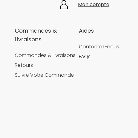
Mon compte
Commandes &
Aides
Livraisons
Contactez-nous
Commandes & Livraisons
FAQs
Retours
Suivre Votre Commande