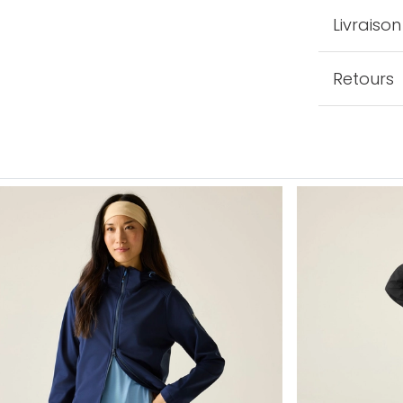
Livraison
Retours