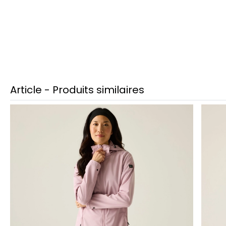
Article - Produits similaires