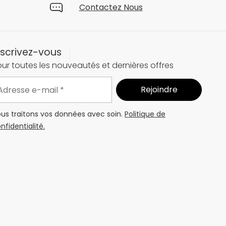
Contactez Nous
nscrivez-vous
ur toutes les nouveautés et dernières offres
us traitons vos données avec soin.
Politique de
nfidentialité.