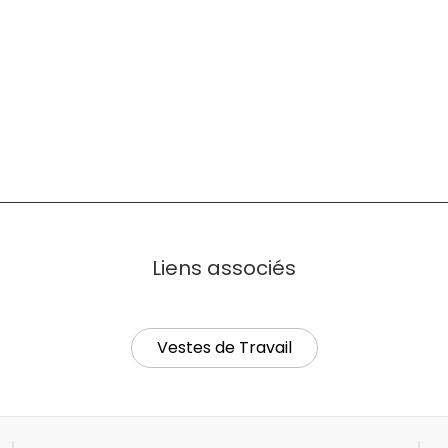
Liens associés
Vestes de Travail