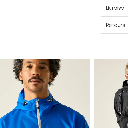
Livraison
Retours