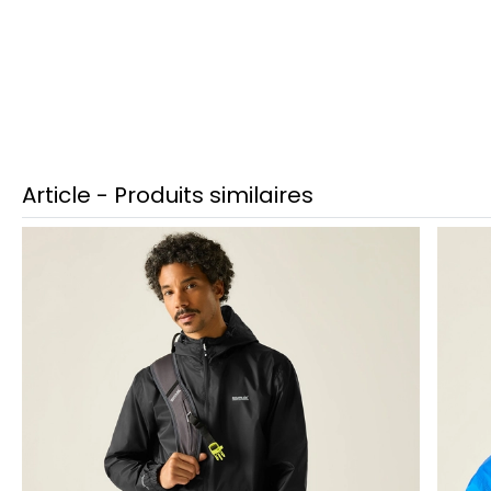
Article - Produits similaires