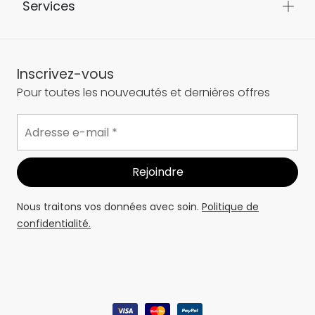
Services
Inscrivez-vous
Pour toutes les nouveautés et dernières offres
Nous traitons vos données avec soin.
Politique de
confidentialité.