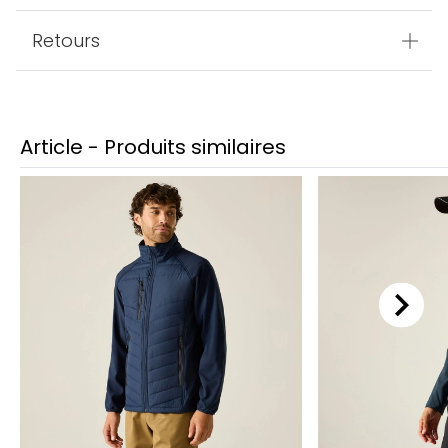
Retours
Article - Produits similaires