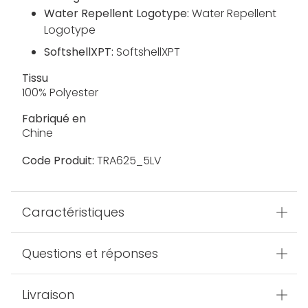
Water Repellent Logotype:
Water Repellent
Logotype
SoftshellXPT:
SoftshellXPT
Tissu
100% Polyester
Fabriqué en
Chine
Code Produit:
TRA625_5LV
Caractéristiques
Questions et réponses
Livraison