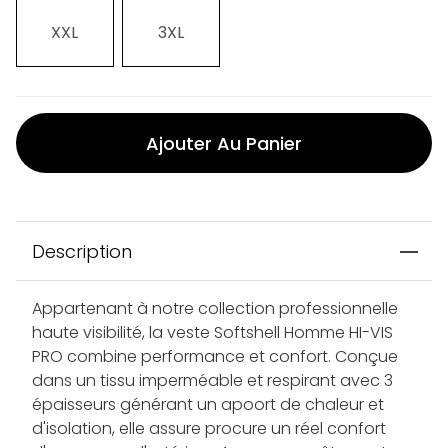
XXL
3XL
Ajouter Au Panier
Description
Appartenant à notre collection professionnelle
haute visibilité, la veste Softshell Homme HI-VIS
PRO combine performance et confort. Conçue
dans un tissu imperméable et respirant avec 3
épaisseurs générant un apoort de chaleur et
d'isolation, elle assure procure un réel confort