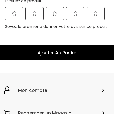
Ajouter Au Panier
Mon compte
Rechercher un Magasin