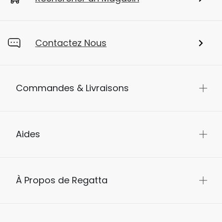
Contactez Nous
Commandes & Livraisons
Aides
À Propos de Regatta