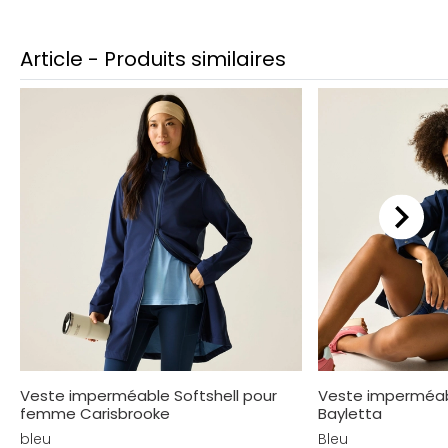
Article - Produits similaires
Veste imperméable Softshell pour
Veste imperméa
femme Carisbrooke
Bayletta
bleu
Bleu