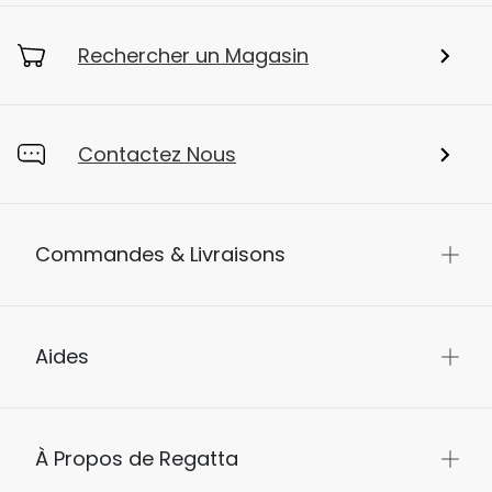
Rechercher un Magasin
Contactez Nous
Commandes & Livraisons
Aides
À Propos de Regatta