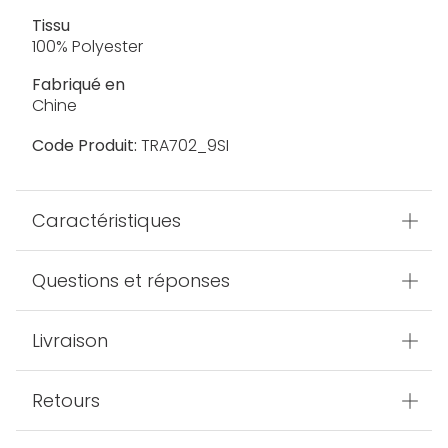
Tissu
100% Polyester
Fabriqué en
Chine
Code Produit:
TRA702_9SI
Caractéristiques
Questions et réponses
Livraison
Retours