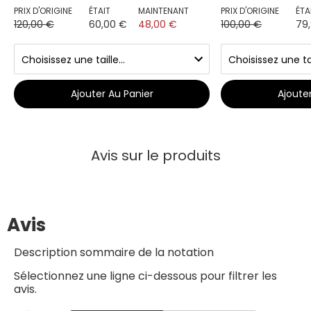
PRIX D'ORIGINE
ÉTAIT
MAINTENANT
PRIX D'ORIGINE
ÉTA
120,00 €
60,00 €
48,00 €
100,00 €
79
Ajouter Au Panier
Ajoute
Avis sur le produits