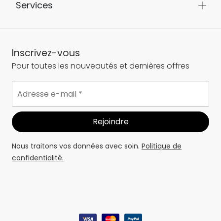
Services
Inscrivez-vous
Pour toutes les nouveautés et dernières offres
Nous traitons vos données avec soin.
Politique de
confidentialité.