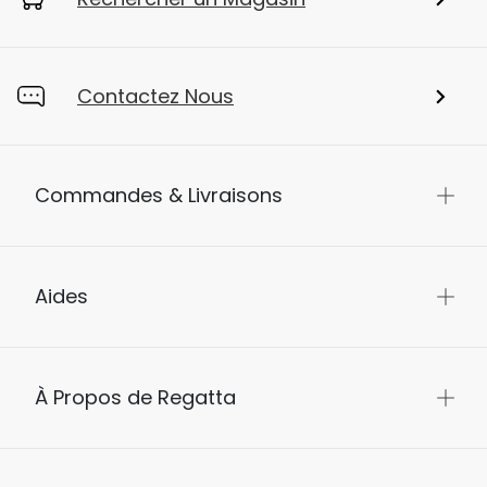
Contactez Nous
Commandes & Livraisons
Aides
À Propos de Regatta