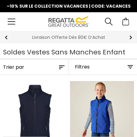
–10% SUR LE COLLECTION VACANCES | CODE: VACANCES
Livraison Offerte Dès 80€ D’Achat
Soldes Vestes Sans Manches Enfant
Filtres