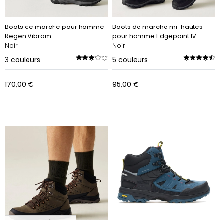
Boots de marche pour homme
Boots de marche mi-hautes
Regen Vibram
pour homme Edgepoint IV
Noir
Noir
3
couleurs
5
couleurs
170,00 €
95,00 €