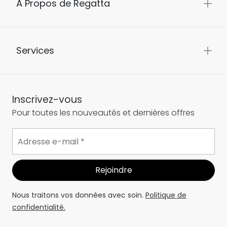
À Propos de Regatta
Services
Inscrivez-vous
Pour toutes les nouveautés et dernières offres
Nous traitons vos données avec soin.
Politique de
confidentialité.