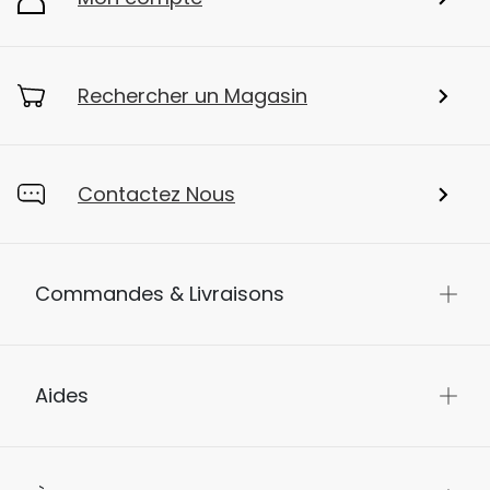
Rechercher un Magasin
Contactez Nous
Commandes & Livraisons
Aides