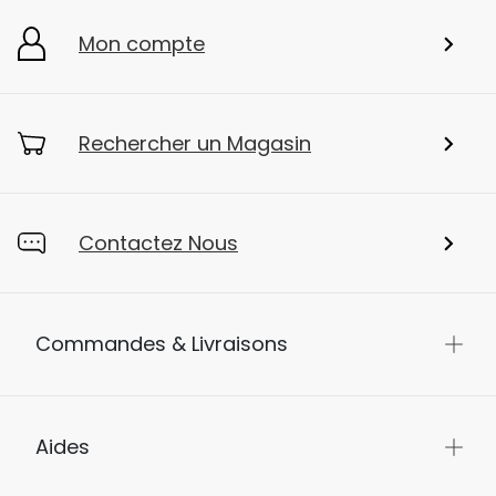
Mon compte
Rechercher un Magasin
Contactez Nous
Commandes & Livraisons
Aides