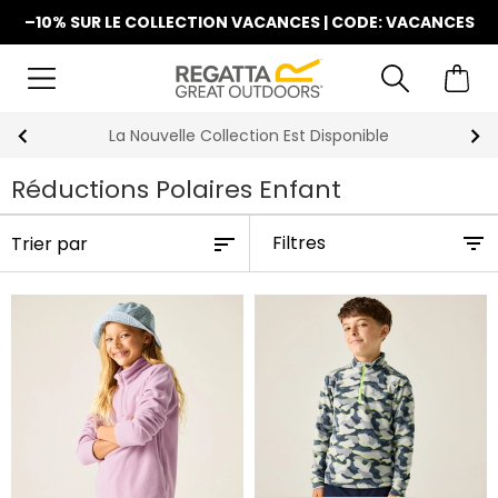
–10% SUR LE COLLECTION VACANCES | CODE: VACANCES
La Nouvelle Collection Est Disponible
Réductions Polaires Enfant
Filtres