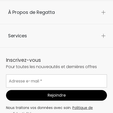
À Propos de Regatta
Services
Inscrivez-vous
Pour toutes les nouveautés et dernières offres
Nous traitons vos données avec soin.
Politique de