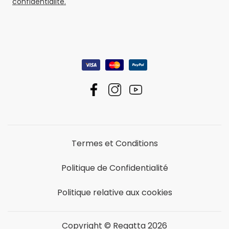
confidentialité.
Termes et Conditions
Politique de Confidentialité
Politique relative aux cookies
Copyright © Regatta 2026