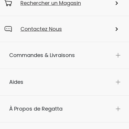
Rechercher un Magasin
Contactez Nous
Commandes & Livraisons
Aides
À Propos de Regatta