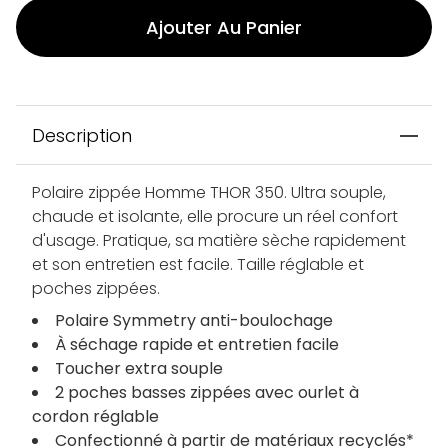
Ajouter Au Panier
Description
Polaire zippée Homme THOR 350. Ultra souple,
chaude et isolante, elle procure un réel confort
d'usage. Pratique, sa matière sèche rapidement
et son entretien est facile. Taille réglable et
poches zippées.
Polaire Symmetry anti-boulochage
À séchage rapide et entretien facile
Toucher extra souple
2 poches basses zippées avec ourlet à
cordon réglable
Confectionné à partir de matériaux recyclés*