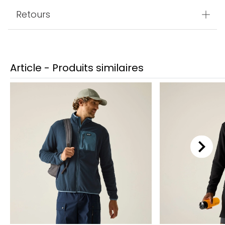
Retours
Article - Produits similaires