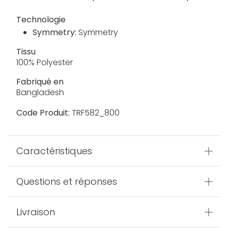
Technologie
Symmetry:
Symmetry
Tissu
100% Polyester
Fabriqué en
Bangladesh
Code Produit:
TRF582_800
Caractéristiques
Questions et réponses
Livraison