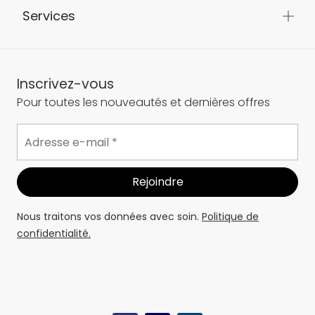
Services
Inscrivez-vous
Pour toutes les nouveautés et dernières offres
Nous traitons vos données avec soin.
Politique de
confidentialité.