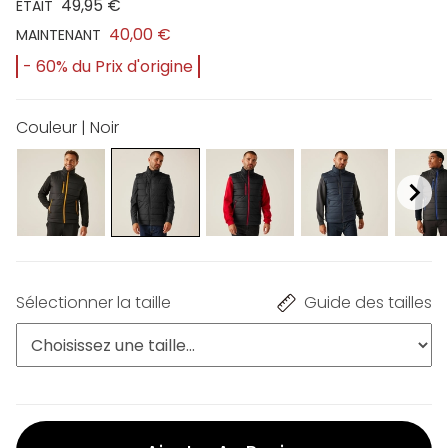
49,95 €
ÉTAIT
40,00 €
MAINTENANT
- 60% du Prix d'origine
Couleur | Noir
Sélectionner la taille
Guide des tailles