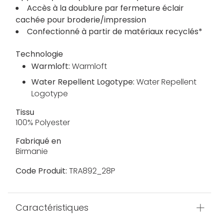
Accès à la doublure par fermeture éclair
cachée pour broderie/impression
Confectionné à partir de matériaux recyclés*
Technologie
Warmloft:
Warmloft
Water Repellent Logotype:
Water Repellent
Logotype
Tissu
100% Polyester
Fabriqué en
Birmanie
Code Produit:
TRA892_28P
Caractéristiques