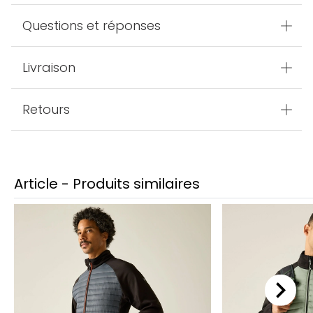
Questions et réponses
Livraison
Retours
Article - Produits similaires