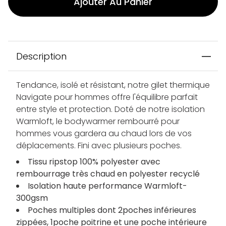
Ajouter Au Panier
Description
Tendance, isolé et résistant, notre gilet thermique
Navigate pour hommes offre l'équilibre parfait
entre style et protection. Doté de notre isolation
Warmloft, le bodywarmer rembourré pour
hommes vous gardera au chaud lors de vos
déplacements. Fini avec plusieurs poches.
Tissu ripstop 100% polyester avec
rembourrage très chaud en polyester recyclé
Isolation haute performance Warmloft-
300gsm
Poches multiples dont 2poches inférieures
zippées, 1poche poitrine et une poche intérieure