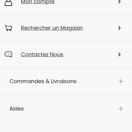
Mon compte
Rechercher un Magasin
Contactez Nous
Commandes & Livraisons
Aides