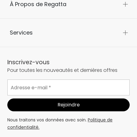
À Propos de Regatta
Services
Inscrivez-vous
Pour toutes les nouveautés et dernières offres
Nous traitons vos données avec soin.
Politique de
confidentialité.