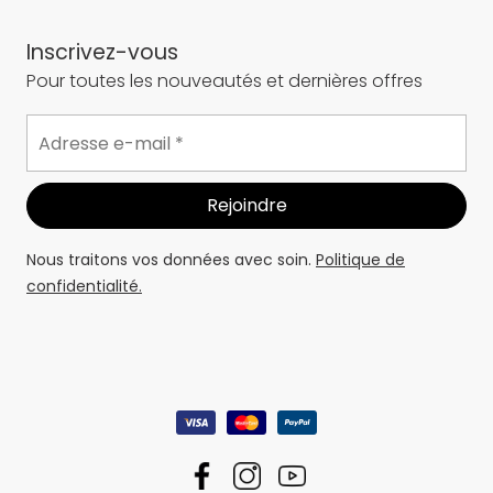
Inscrivez-vous
Pour toutes les nouveautés et dernières offres
Nous traitons vos données avec soin.
Politique de
confidentialité.