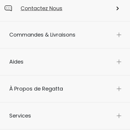
Contactez Nous
Commandes & Livraisons
Aides
À Propos de Regatta
Services