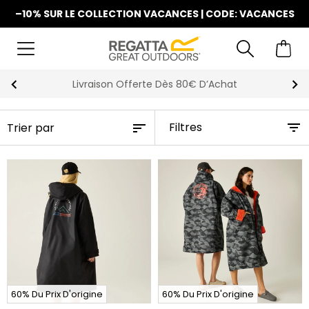
–10% SUR LE COLLECTION VACANCES | CODE: VACANCES
La Nouvelle Collection Est Disponible
Filtres
60% Du Prix D'origine
60% Du Prix D'origine