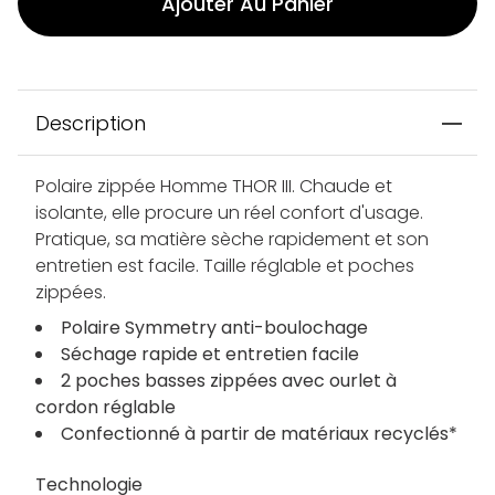
Ajouter Au Panier
Description
Polaire zippée Homme THOR III. Chaude et
isolante, elle procure un réel confort d'usage.
Pratique, sa matière sèche rapidement et son
entretien est facile. Taille réglable et poches
zippées.
Polaire Symmetry anti-boulochage
Séchage rapide et entretien facile
2 poches basses zippées avec ourlet à
cordon réglable
Confectionné à partir de matériaux recyclés*
Technologie