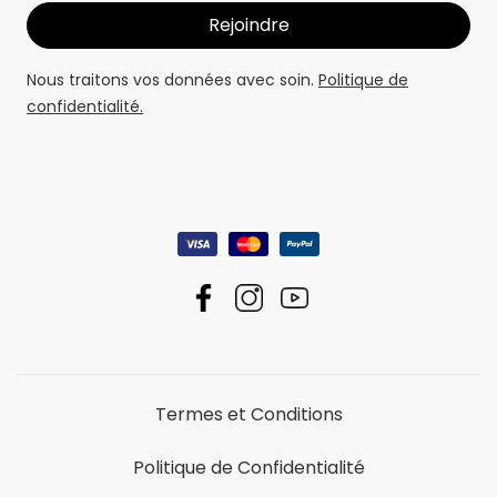
Nous traitons vos données avec soin.
Politique de
confidentialité.
Termes et Conditions
Politique de Confidentialité