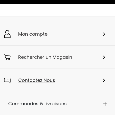
Mon compte
Rechercher un Magasin
Contactez Nous
Commandes & Livraisons