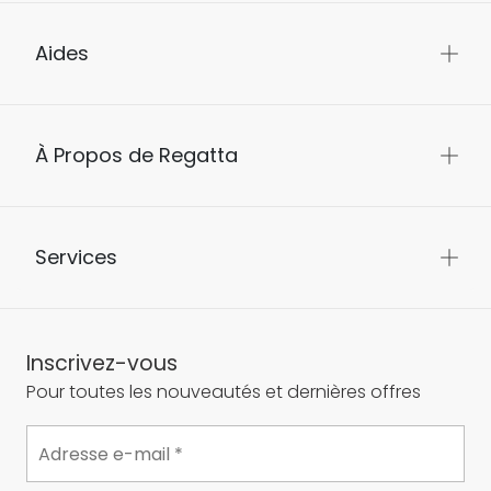
Aides
À Propos de Regatta
Services
Inscrivez-vous
Pour toutes les nouveautés et dernières offres