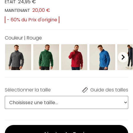
24,95 €
ÉTAIT
20,00 €
MAINTENANT
- 60% du Prix d'origine
Couleur | Rouge
Sélectionner la taille
Guide des tailles