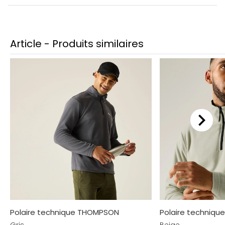
Article - Produits similaires
Polaire technique THOMPSON
Polaire techniq