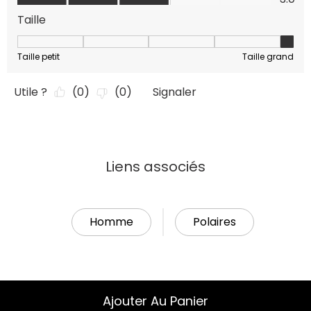
Liens associés
Homme
Polaires
Ajouter Au Panier