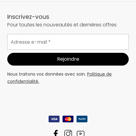
Inscrivez-vous
Pour toutes les nouveautés et dernières offres
Nous traitons vos données avec soin.
Politique de
confidentialité.