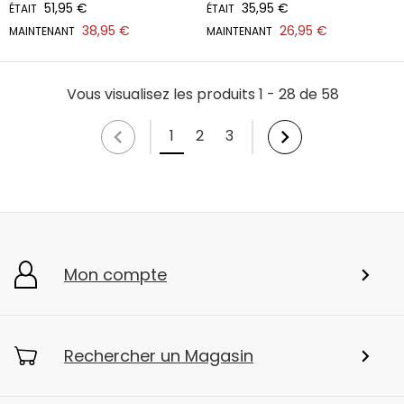
51,95 €
35,95 €
ÉTAIT
ÉTAIT
38,95 €
26,95 €
MAINTENANT
MAINTENANT
Vous visualisez les produits 1 - 28 de 58
1
2
3
Mon compte
Rechercher un Magasin