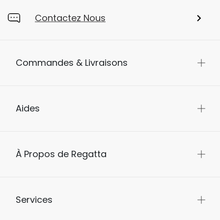
Contactez Nous
Commandes & Livraisons
Aides
À Propos de Regatta
Services