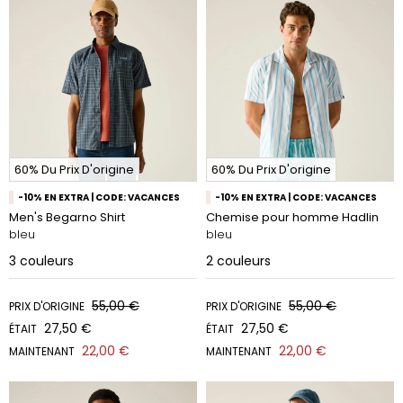
60% Du Prix D'origine
60% Du Prix D'origine
-10% EN EXTRA | CODE: VACANCES
-10% EN EXTRA | CODE: VACANCES
Men's Begarno Shirt
Chemise pour homme Hadlin
bleu
bleu
3
couleurs
2
couleurs
55,00 €
55,00 €
PRIX D'ORIGINE
PRIX D'ORIGINE
27,50 €
27,50 €
ÉTAIT
ÉTAIT
22,00 €
22,00 €
MAINTENANT
MAINTENANT