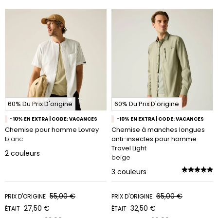
60% Du Prix D'origine
60% Du Prix D'origine
-10% EN EXTRA | CODE: VACANCES
-10% EN EXTRA | CODE: VACANCES
Chemise pour homme Lovrey
Chemise à manches longues
blanc
anti-insectes pour homme
Travel Light
2
couleurs
beige
3
couleurs
55,00 €
65,00 €
PRIX D'ORIGINE
PRIX D'ORIGINE
27,50 €
32,50 €
ÉTAIT
ÉTAIT