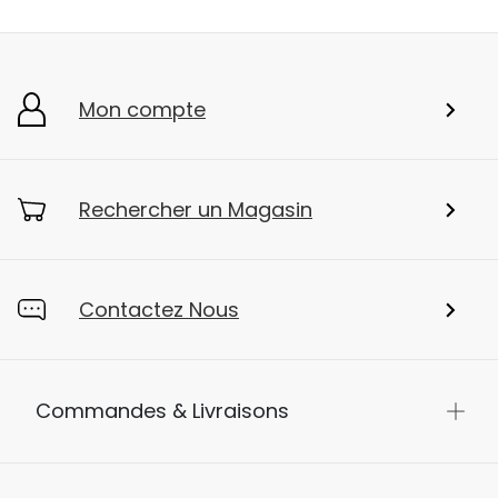
Mon compte
Rechercher un Magasin
Contactez Nous
Commandes & Livraisons