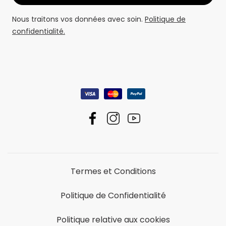
Nous traitons vos données avec soin.
Politique de
confidentialité.
Termes et Conditions
Politique de Confidentialité
Politique relative aux cookies