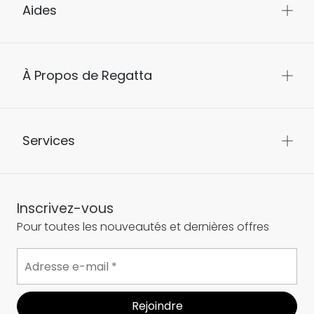
Aides
À Propos de Regatta
Services
Inscrivez-vous
Pour toutes les nouveautés et dernières offres