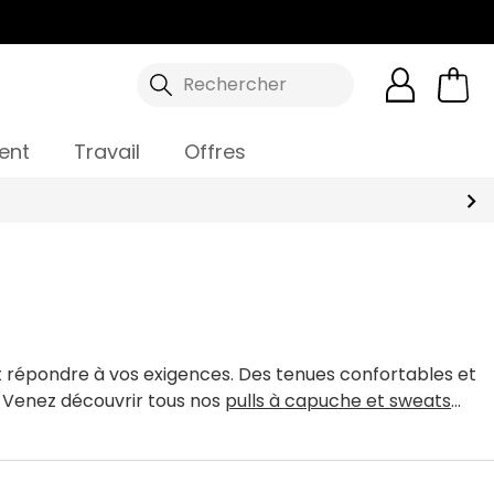
Rechercher
ent
Travail
Offres
 répondre à vos exigences. Des tenues confortables et
 Venez découvrir tous nos
pulls à capuche et sweats