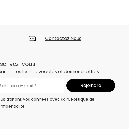
Contactez Nous
nscrivez-vous
ur toutes les nouveautés et dernières offres
us traitons vos données avec soin.
Politique de
nfidentialité.