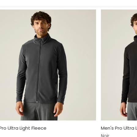
Pro Ultra Light Fleece
Men's Pro Ultra 
Noir