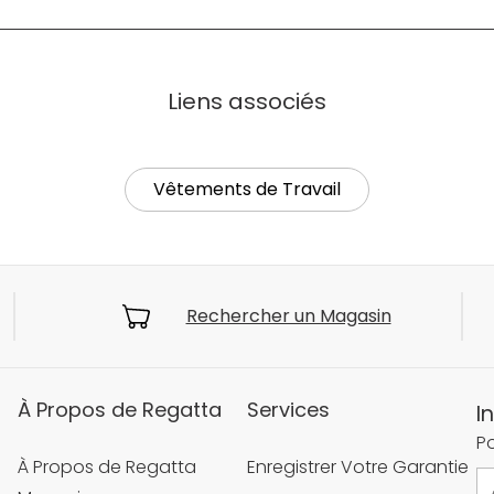
Liens associés
Vêtements de Travail
Rechercher un Magasin
À Propos de Regatta
Services
I
Po
À Propos de Regatta
Enregistrer Votre Garantie