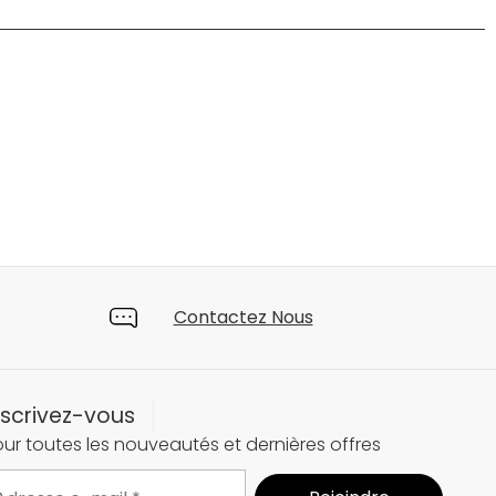
Contactez Nous
nscrivez-vous
ur toutes les nouveautés et dernières offres