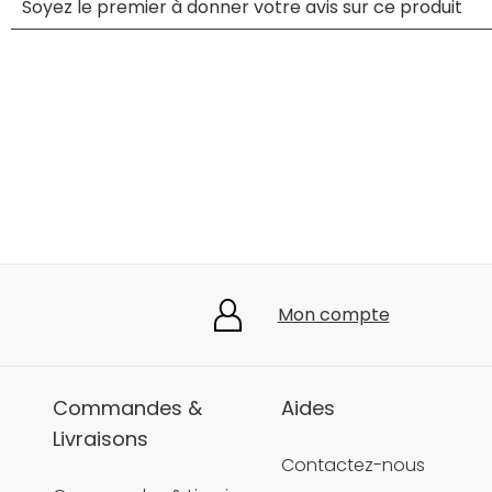
Mon compte
Commandes &
Aides
Livraisons
Contactez-nous