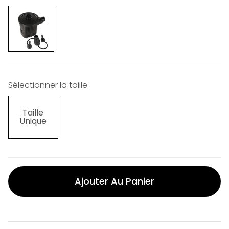
Sélectionner la taille
Taille
Unique
Ajouter Au Panier