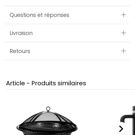
Questions et réponses
Livraison
Retours
Article - Produits similaires