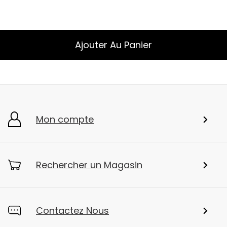
Ajouter Au Panier
Mon compte
Rechercher un Magasin
Contactez Nous