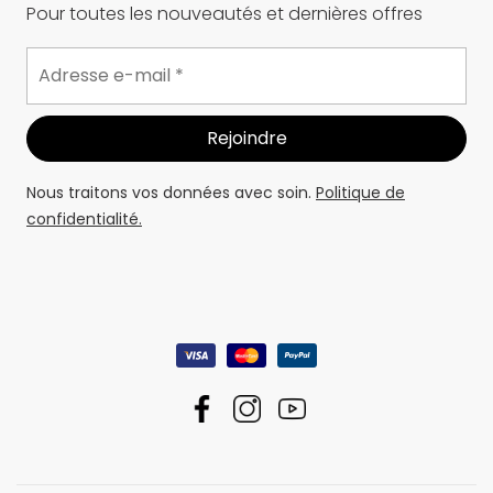
Pour toutes les nouveautés et dernières offres
Nous traitons vos données avec soin.
Politique de
confidentialité.