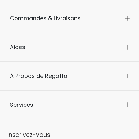
Commandes & Livraisons
Aides
À Propos de Regatta
Services
Inscrivez-vous