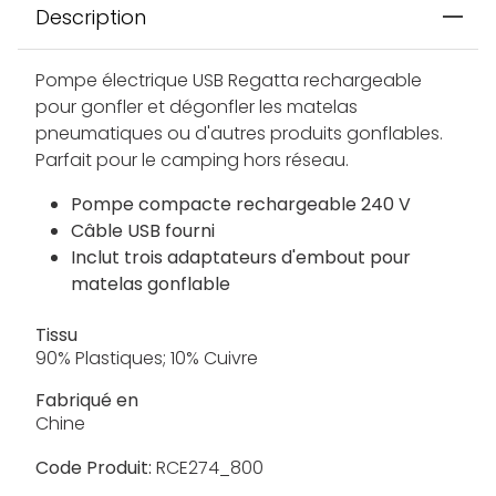
Description
Pompe électrique USB Regatta rechargeable
pour gonfler et dégonfler les matelas
pneumatiques ou d'autres produits gonflables.
Parfait pour le camping hors réseau.
Pompe compacte rechargeable 240 V
Câble USB fourni
Inclut trois adaptateurs d'embout pour
matelas gonflable
Tissu
90% Plastiques; 10% Cuivre
Fabriqué en
Chine
Code Produit:
RCE274_800