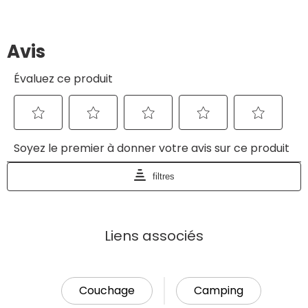
Liens associés
Couchage
Camping