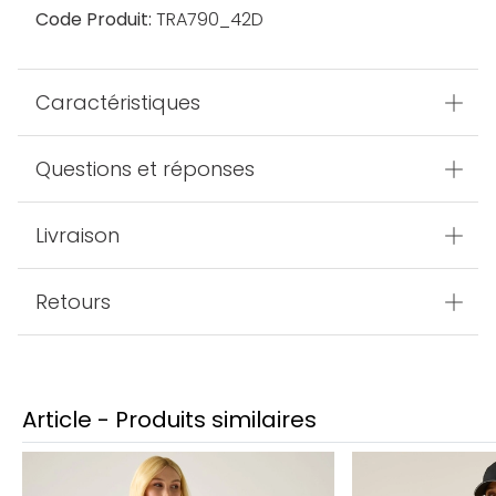
Code Produit:
TRA790_42D
Caractéristiques
Questions et réponses
Livraison
Retours
Article - Produits similaires