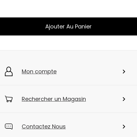
Ajouter Au Panier
Mon compte
Rechercher un Magasin
Contactez Nous