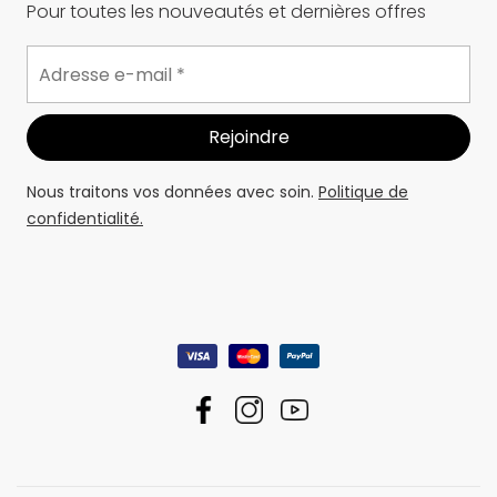
Pour toutes les nouveautés et dernières offres
Nous traitons vos données avec soin.
Politique de
confidentialité.