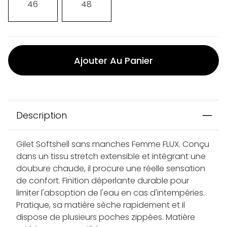
46
48
Ajouter Au Panier
Description
Gilet Softshell sans manches Femme FLUX. Conçu
dans un tissu stretch extensible et intégrant une
doubure chaude, il procure une réelle sensation
de confort. Finition déperlante durable pour
limiter l'absoption de l'eau en cas d'intempéries.
Pratique, sa matière sèche rapidement et il
dispose de plusieurs poches zippées. Matière