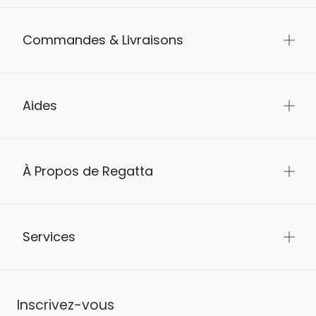
Commandes & Livraisons
Aides
À Propos de Regatta
Services
Inscrivez-vous