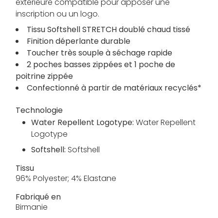
extérieure compatible pour apposer une
inscription ou un logo.
Tissu Softshell STRETCH doublé chaud tissé
Finition déperlante durable
Toucher très souple à séchage rapide
2 poches basses zippées et 1 poche de
poitrine zippée
Confectionné à partir de matériaux recyclés*
Technologie
Water Repellent Logotype:
Water Repellent
Logotype
Softshell:
Softshell
Tissu
96% Polyester; 4% Elastane
Fabriqué en
Birmanie