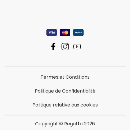
Termes et Conditions
Politique de Confidentialité
Politique relative aux cookies
Copyright © Regatta 2026