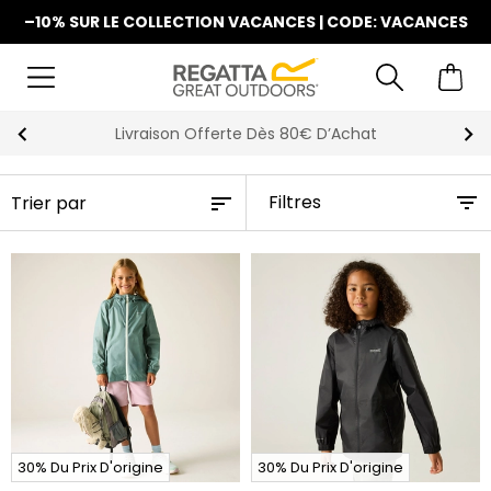
–10% SUR LE COLLECTION VACANCES | CODE: VACANCES
Livraison Offerte Dès 80€ D’Achat
Filtres
30% Du Prix D'origine
30% Du Prix D'origine