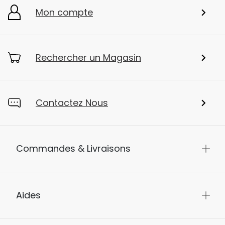
Mon compte
Rechercher un Magasin
Contactez Nous
Commandes & Livraisons
Aides