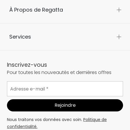
À Propos de Regatta
Services
Inscrivez-vous
Pour toutes les nouveautés et dernières offres
Nous traitons vos données avec soin.
Politique de
confidentialité.