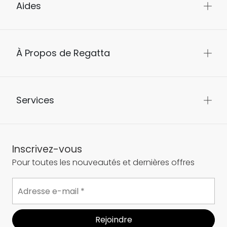
Aides
À Propos de Regatta
Services
Inscrivez-vous
Pour toutes les nouveautés et dernières offres