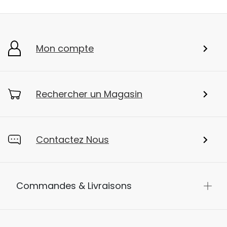
Mon compte
Rechercher un Magasin
Contactez Nous
Commandes & Livraisons