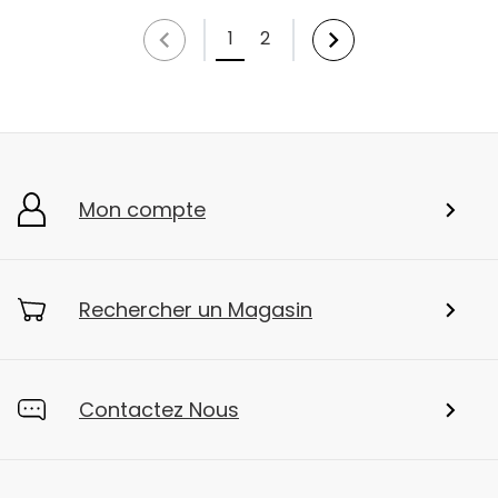
1
2
Mon compte
Rechercher un Magasin
Contactez Nous