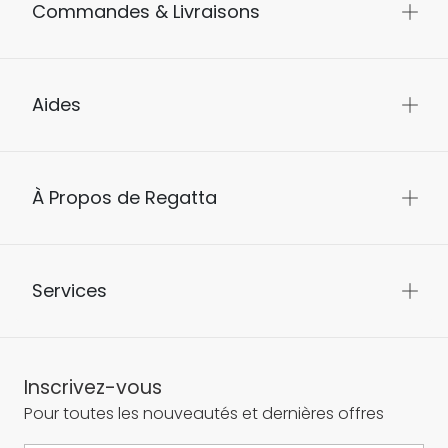
Commandes & Livraisons
Aides
À Propos de Regatta
Services
Inscrivez-vous
Pour toutes les nouveautés et dernières offres