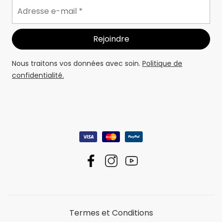
Nous traitons vos données avec soin.
Politique de
confidentialité.
Termes et Conditions