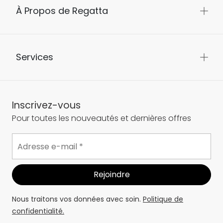
À Propos de Regatta
Services
Inscrivez-vous
Pour toutes les nouveautés et dernières offres
Nous traitons vos données avec soin.
Politique de
confidentialité.