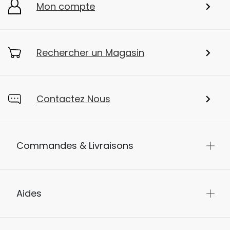
Mon compte
Rechercher un Magasin
Contactez Nous
Commandes & Livraisons
Aides