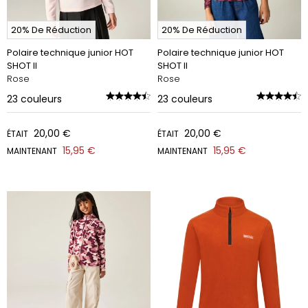
20% De Réduction
20% De Réduction
Polaire technique junior HOT
Polaire technique junior HOT
SHOT II
SHOT II
Rose
Rose
23
couleurs
23
couleurs
20,00 €
20,00 €
ÉTAIT
ÉTAIT
15,95 €
15,95 €
MAINTENANT
MAINTENANT