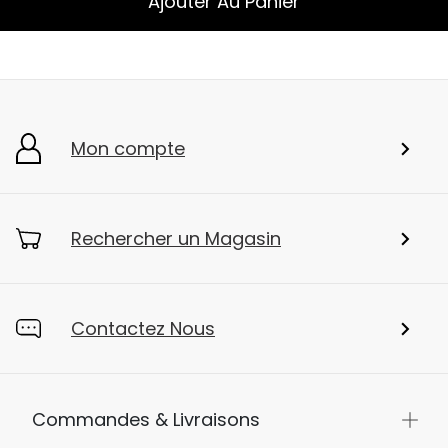
Ajouter Au Panier
Mon compte
Rechercher un Magasin
Contactez Nous
Commandes & Livraisons