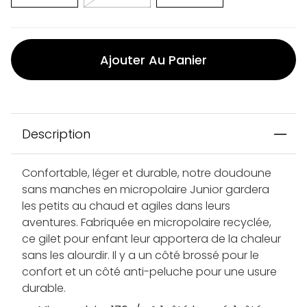
Ajouter Au Panier
Description
Confortable, léger et durable, notre doudoune
sans manches en micropolaire Junior gardera
les petits au chaud et agiles dans leurs
aventures. Fabriquée en micropolaire recyclée,
ce gilet pour enfant leur apportera de la chaleur
sans les alourdir. Il y a un côté brossé pour le
confort et un côté anti-peluche pour une usure
durable.