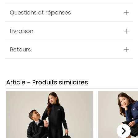
Questions et réponses
Livraison
Retours
Article - Produits similaires