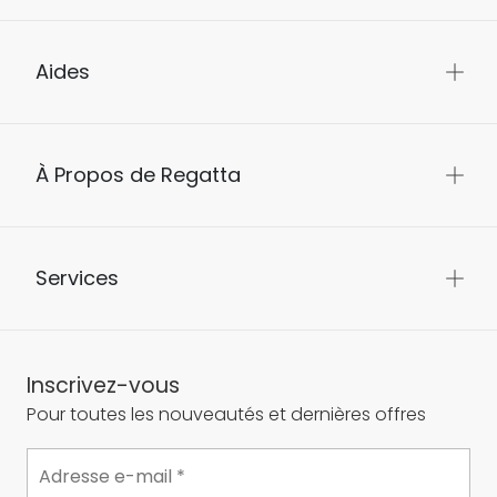
Aides
À Propos de Regatta
Services
Inscrivez-vous
Pour toutes les nouveautés et dernières offres