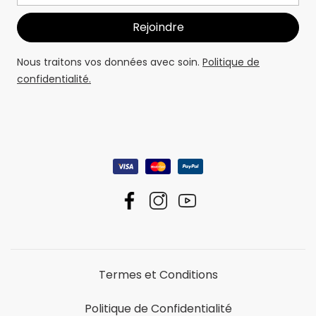
Nous traitons vos données avec soin.
Politique de
confidentialité.
Termes et Conditions
Politique de Confidentialité