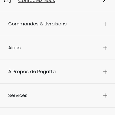
Contactez Nous
Commandes & Livraisons
Aides
À Propos de Regatta
Services