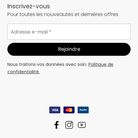
Inscrivez-vous
Pour toutes les nouveautés et dernières offres
Nous traitons vos données avec soin.
Politique de
confidentialité.