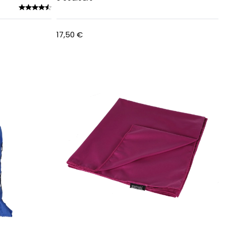
17,50 €