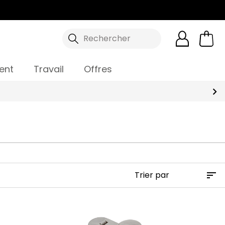
Rechercher
ent
Travail
Offres