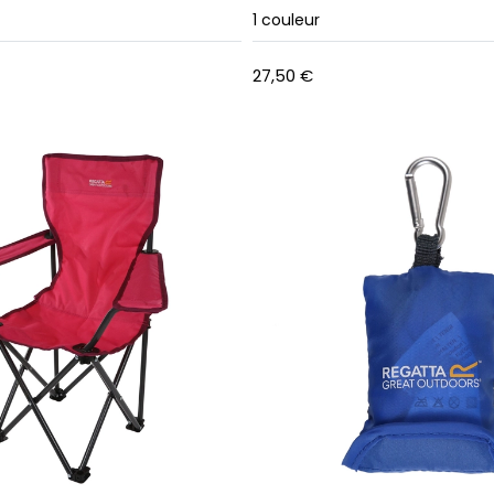
1
couleur
27,50 €