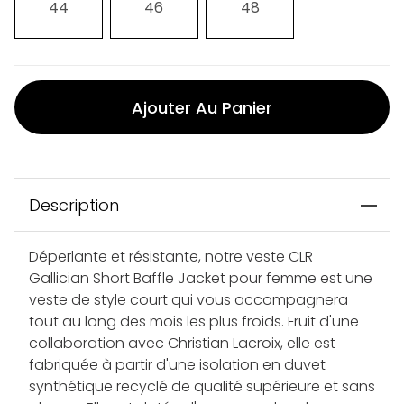
44
46
48
Ajouter Au Panier
Description
Déperlante et résistante, notre veste CLR
Gallician Short Baffle Jacket pour femme est une
veste de style court qui vous accompagnera
tout au long des mois les plus froids. Fruit d'une
collaboration avec Christian Lacroix, elle est
fabriquée à partir d'une isolation en duvet
synthétique recyclé de qualité supérieure et sans