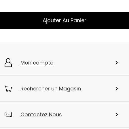
Ajouter Au Panier
Mon compte
Rechercher un Magasin
Contactez Nous