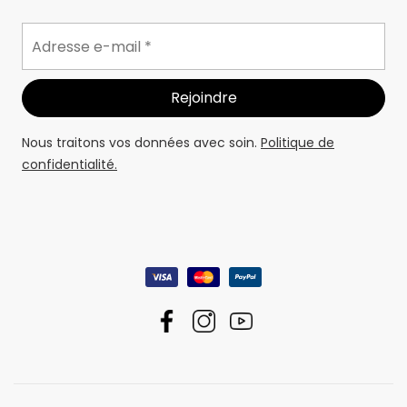
Nous traitons vos données avec soin.
Politique de
confidentialité.