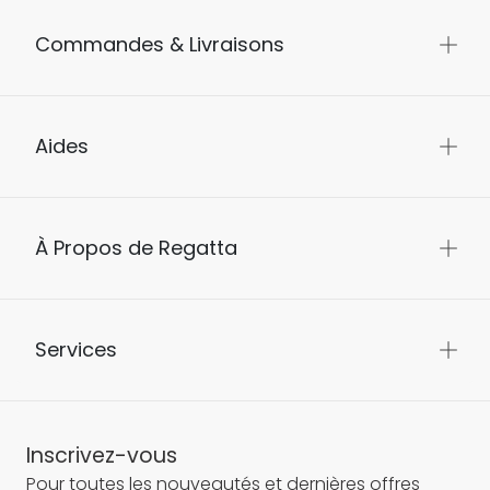
Commandes & Livraisons
Aides
À Propos de Regatta
Services
Inscrivez-vous
Pour toutes les nouveautés et dernières offres