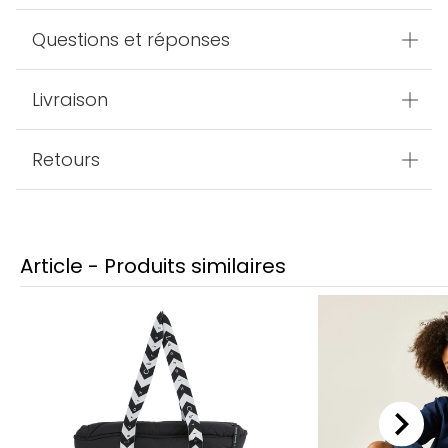
Questions et réponses
Livraison
Retours
Article - Produits similaires