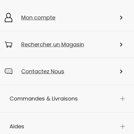
Mon compte
Rechercher un Magasin
Contactez Nous
Commandes & Livraisons
Aides