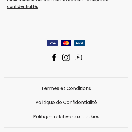
confidentialité.
Termes et Conditions
Politique de Confidentialité
Politique relative aux cookies