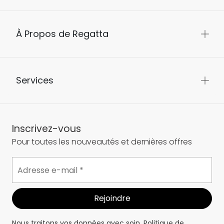
À Propos de Regatta
Services
Inscrivez-vous
Pour toutes les nouveautés et dernières offres
Nous traitons vos données avec soin.
Politique de