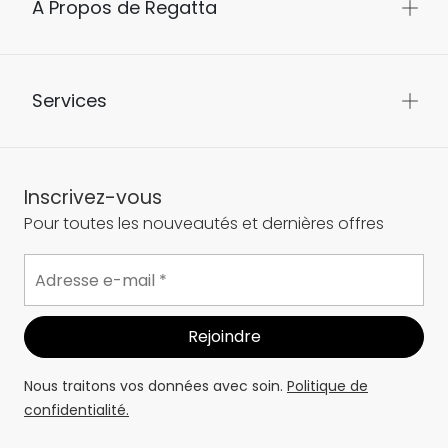
À Propos de Regatta
Services
Inscrivez-vous
Pour toutes les nouveautés et dernières offres
Nous traitons vos données avec soin.
Politique de
confidentialité.