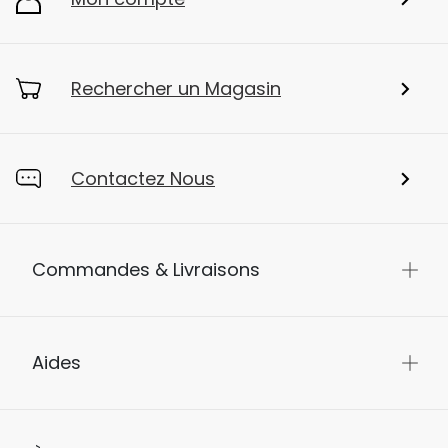
Rechercher un Magasin
Contactez Nous
Commandes & Livraisons
Aides