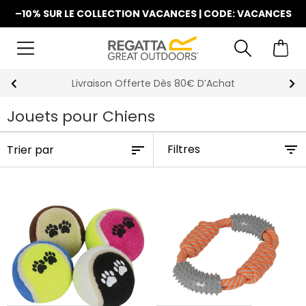
–10% SUR LE COLLECTION VACANCES | CODE: VACANCES
Livraison Offerte Dès 80€ D’Achat
Jouets pour Chiens
Filtres