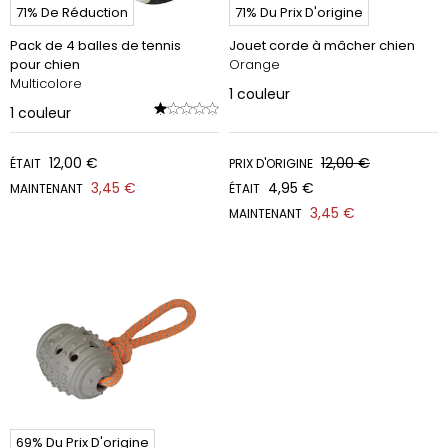
71% De Réduction
71% Du Prix D'origine
Pack de 4 balles de tennis
Jouet corde à mâcher chien
pour chien
Orange
Multicolore
1
couleur
1
couleur
12,00 €
12,00 €
ÉTAIT
PRIX D'ORIGINE
3,45 €
4,95 €
MAINTENANT
ÉTAIT
3,45 €
MAINTENANT
69% Du Prix D'origine