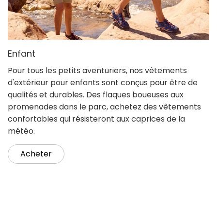
Enfant
Pour tous les petits aventuriers, nos vêtements
d'extérieur pour enfants sont conçus pour être de
qualités et durables. Des flaques boueuses aux
promenades dans le parc, achetez des vêtements
confortables qui résisteront aux caprices de la
météo.
Acheter