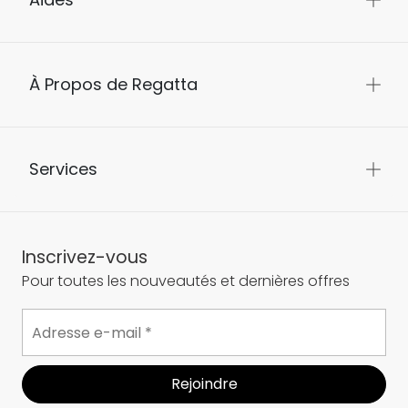
À Propos de Regatta
Services
Inscrivez-vous
Pour toutes les nouveautés et dernières offres