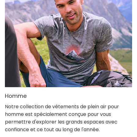
Homme
Notre collection de vêtements de plein air pour
homme est spécialement conçue pour vous
permettre d'explorer les grands espaces avec
confiance et ce tout au long de l'année.