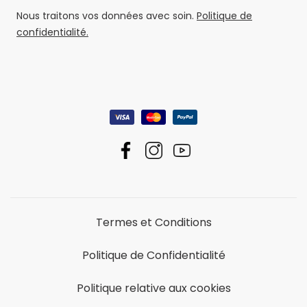
Nous traitons vos données avec soin.
Politique de
confidentialité.
Termes et Conditions
Politique de Confidentialité
Politique relative aux cookies