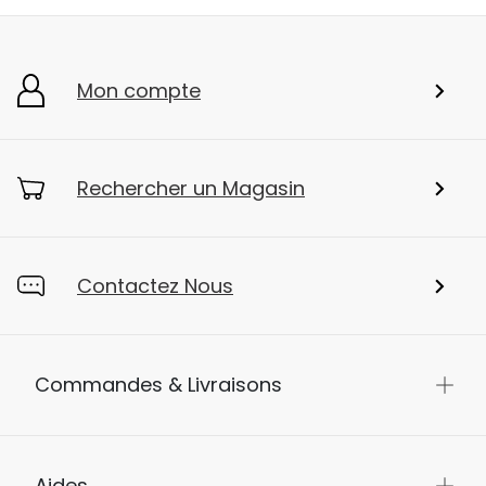
Mon compte
Rechercher un Magasin
Contactez Nous
Commandes & Livraisons
Aides