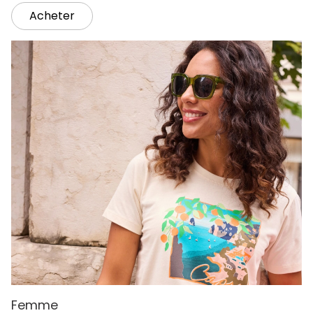
Acheter
Femme