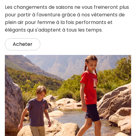
Les changements de saisons ne vous freineront plus
pour partir à l'aventure grâce à nos vêtements de
plein air pour femme à la fois performants et
élégants qui s'adaptent à tous les temps.
Acheter