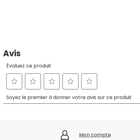
Mon compte