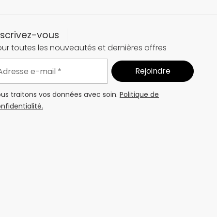
nscrivez-vous
ur toutes les nouveautés et dernières offres
us traitons vos données avec soin.
Politique de
nfidentialité.