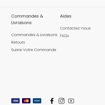
Commandes &
Aides
Livraisons
Contactez-nous
Commandes & Livraisons
FAQs
Retours
Suivre Votre Commande