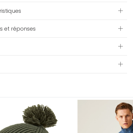
istiques
s et réponses