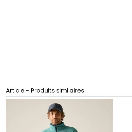
Article - Produits similaires