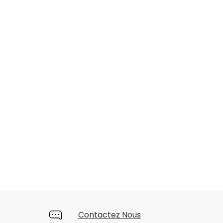
Contactez Nous