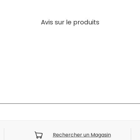
Avis sur le produits
Rechercher un Magasin