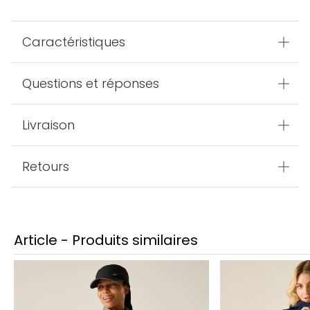
Caractéristiques
Questions et réponses
Livraison
Retours
Article - Produits similaires