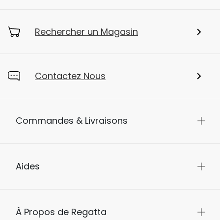
Rechercher un Magasin
Contactez Nous
Commandes & Livraisons
Aides
À Propos de Regatta