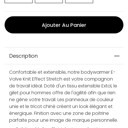
Ajouter Au Panier
Description
Confortable et extensible, notre bodywarmer E-
Volve Knit Effect Stretch est votre compagnon
de travail idéal. Doté d'un tissu extensible Extol, le
gilet pour hommes offre de l'agilité afin que rien
ne gêne votre travail. Les panneaux de couleur
unie et le tricot chiné créent un look élégant et
énergique. Finition avec une zone de poitrine
parfaite pour une image de marque personnelle.