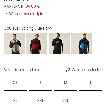
34,00 €
MAINTENANT
- 60% du Prix d'origine
Couleur | Strong Blue Navy
Sélectionner la taille
Guide des tailles
XS
S
M
L
XL
XXL
3XL