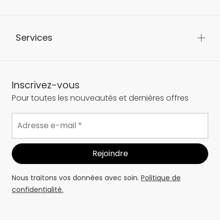
Services
Inscrivez-vous
Pour toutes les nouveautés et dernières offres
Nous traitons vos données avec soin.
Politique de
confidentialité.