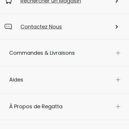
Rechercher un Magasin
Contactez Nous
Commandes & Livraisons
Aides
À Propos de Regatta