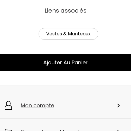
Liens associés
Vestes & Manteaux
Ajouter Au Panier
Mon compte