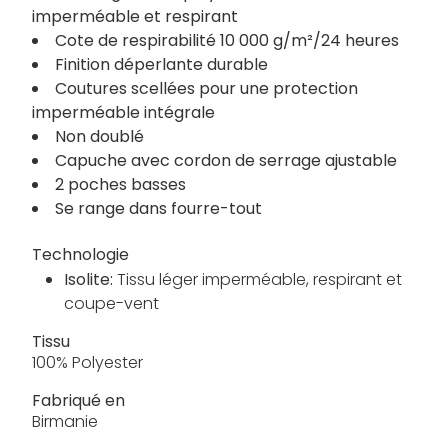
imperméable et respirant
Cote de respirabilité 10 000 g/m²/24 heures
Finition déperlante durable
Coutures scellées pour une protection
imperméable intégrale
Non doublé
Capuche avec cordon de serrage ajustable
2 poches basses
Se range dans fourre-tout
Technologie
Isolite:
Tissu léger imperméable, respirant et
coupe-vent
Tissu
100% Polyester
Fabriqué en
Birmanie