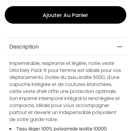
Ajouter Au Panier
Description
Imperméable, respirante et légère, notre veste
Orla Kiely Pack-It pour femme est idéale pour vos
déplacements. Dotée du tissu Isolite 5000, d'une
capuche intégrée et de coutures étanchées,
cette veste shell offre une protection optimale.
Son imprimé intemporel intégral la rend légère et
compacte, idéale pour vous accompagner
partout et devenir un indispensable polyvalent
de votre garde-robe.
Tissu léger 100% polyamide Isolite 10000