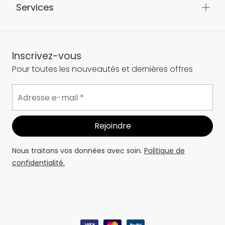
Services
Inscrivez-vous
Pour toutes les nouveautés et dernières offres
Nous traitons vos données avec soin.
Politique de
confidentialité.