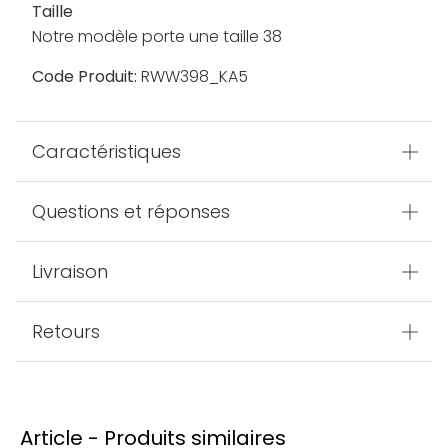
Taille
Notre modèle porte une taille 38
Code Produit:
RWW398_KA5
Caractéristiques
Questions et réponses
Livraison
Retours
Article - Produits similaires