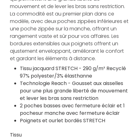
mouvement et de lever les bras sans restriction.
La commodité est au premier plan dans ce
modèle, avec deux poches zippées inférieures et
une poche zippée sur la manche, offrant un
rangement vaste et sûr pour vos affaires. Les
bordures extensibles aux poignets offrent un
ajustement enveloppant, améliorant le confort
et gardant les éléments à distance.
Tissu jacquard STRETCH - 290 g/m² Recyclé
97% polyester/3% élasthanne
Technologie Reach - Gousset aux aisselles
pour une plus grande liberté de mouvement
et lever les bras sans restriction
2 poches basses avec fermeture éclair et 1
pochesur manche avec fermeture éclair
Poignets et ourlet bordés STRETCH
Tissu