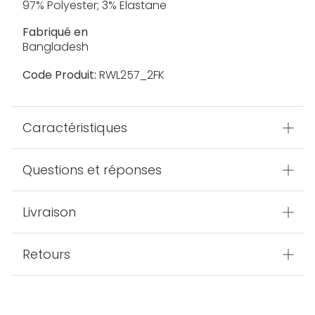
97% Polyester; 3% Elastane
Fabriqué en
Bangladesh
Code Produit:
RWL257_2FK
Caractéristiques
Questions et réponses
Livraison
Retours