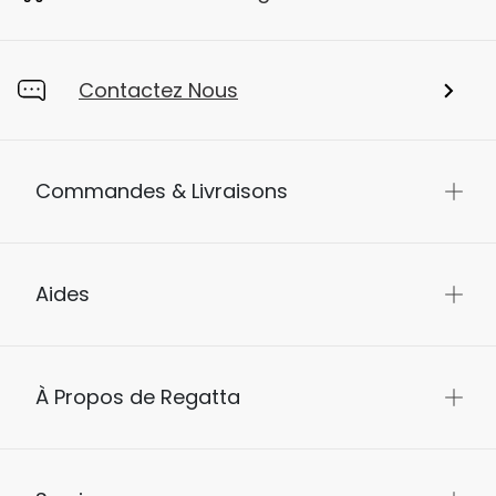
Contactez Nous
Commandes & Livraisons
Aides
À Propos de Regatta