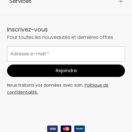
Services
Inscrivez-vous
Pour toutes les nouveautés et dernières offres
Nous traitons vos données avec soin.
Politique de
confidentialité.