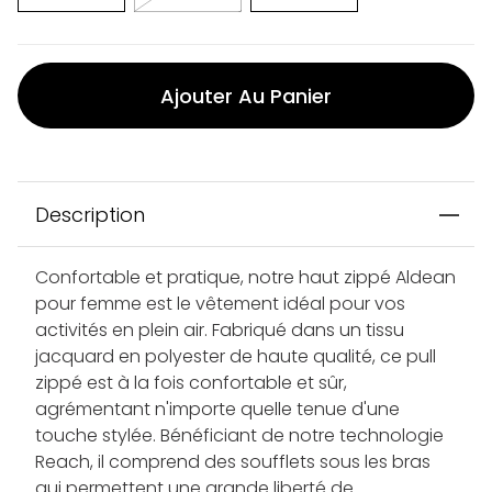
Ajouter Au Panier
Description
Confortable et pratique, notre haut zippé Aldean
pour femme est le vêtement idéal pour vos
activités en plein air. Fabriqué dans un tissu
jacquard en polyester de haute qualité, ce pull
zippé est à la fois confortable et sûr,
agrémentant n'importe quelle tenue d'une
touche stylée. Bénéficiant de notre technologie
Reach, il comprend des soufflets sous les bras
qui permettent une grande liberté de