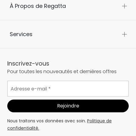
À Propos de Regatta
Services
Inscrivez-vous
Pour toutes les nouveautés et dernières offres
Nous traitons vos données avec soin.
Politique de
confidentialité.