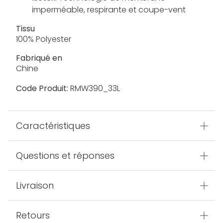
imperméable, respirante et coupe-vent
Tissu
100% Polyester
Fabriqué en
Chine
Code Produit:
RMW390_33L
Caractéristiques
Questions et réponses
Livraison
Retours