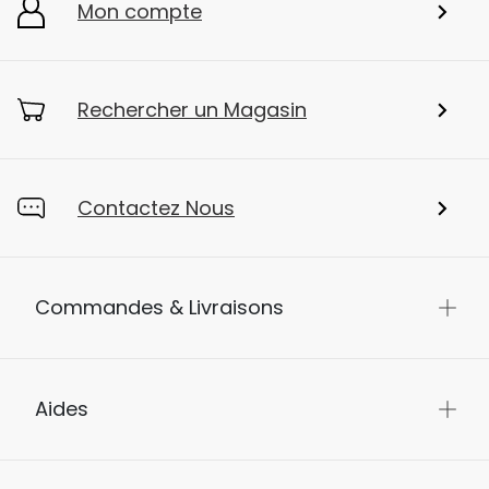
Mon compte
Rechercher un Magasin
Contactez Nous
Commandes & Livraisons
Aides