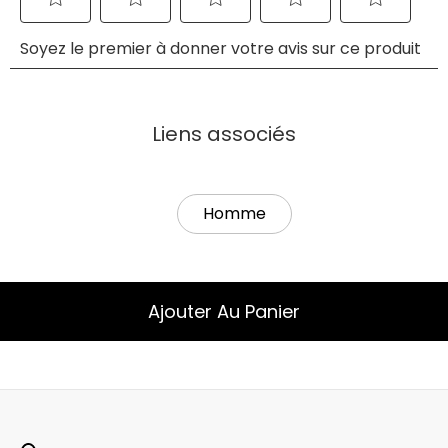
Liens associés
Homme
Ajouter Au Panier