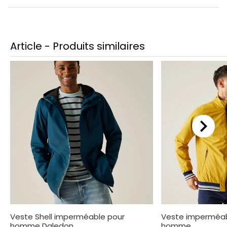
Article - Produits similaires
Veste Shell imperméable pour
Veste imperméabl
homme Daledon
homme