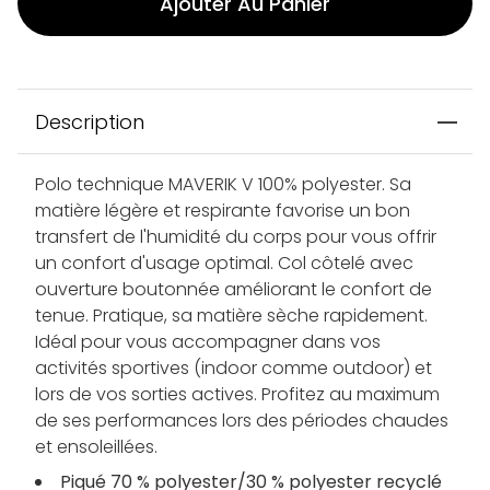
Ajouter Au Panier
Description
Polo technique MAVERIK V 100% polyester. Sa
matière légère et respirante favorise un bon
transfert de l'humidité du corps pour vous offrir
un confort d'usage optimal. Col côtelé avec
ouverture boutonnée améliorant le confort de
tenue. Pratique, sa matière sèche rapidement.
Idéal pour vous accompagner dans vos
activités sportives (indoor comme outdoor) et
lors de vos sorties actives. Profitez au maximum
de ses performances lors des périodes chaudes
et ensoleillées.
Piqué 70 % polyester/30 % polyester recyclé