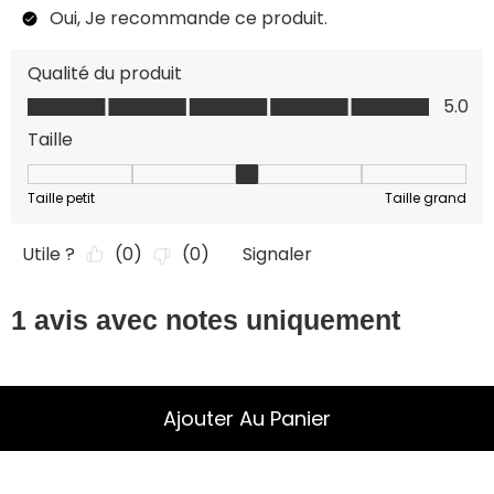
Ajouter Au Panier