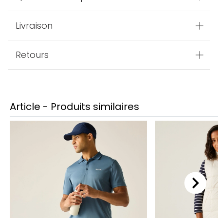
Livraison
Retours
Article - Produits similaires