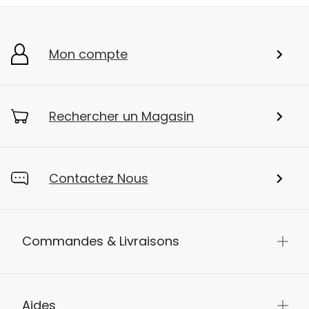
Mon compte
Rechercher un Magasin
Contactez Nous
Commandes & Livraisons
Aides