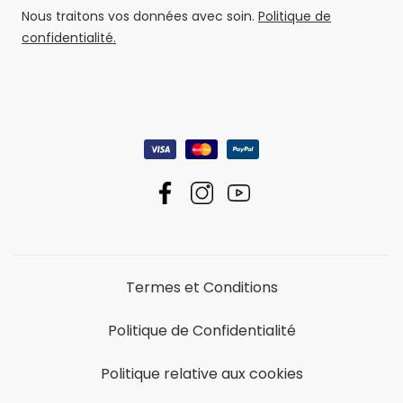
Nous traitons vos données avec soin.
Politique de
confidentialité.
Termes et Conditions
Politique de Confidentialité
Politique relative aux cookies