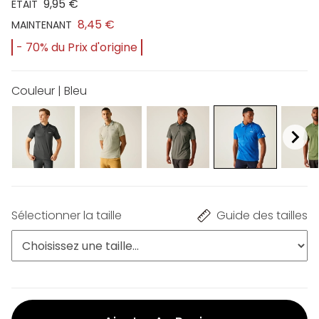
9,95 €
ÉTAIT
8,45 €
MAINTENANT
- 70% du Prix d'origine
Couleur | Bleu
Sélectionner la taille
Guide des tailles