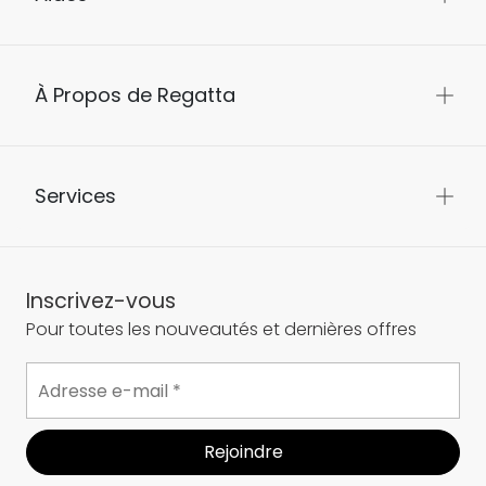
À Propos de Regatta
Services
Inscrivez-vous
Pour toutes les nouveautés et dernières offres