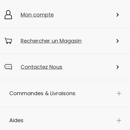
Mon compte
Rechercher un Magasin
Contactez Nous
Commandes & Livraisons
Aides