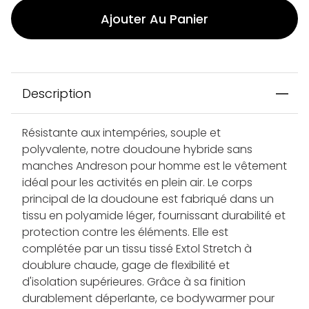
Ajouter Au Panier
Description
Résistante aux intempéries, souple et
polyvalente, notre doudoune hybride sans
manches Andreson pour homme est le vêtement
idéal pour les activités en plein air. Le corps
principal de la doudoune est fabriqué dans un
tissu en polyamide léger, fournissant durabilité et
protection contre les éléments. Elle est
complétée par un tissu tissé Extol Stretch à
doublure chaude, gage de flexibilité et
d'isolation supérieures. Grâce à sa finition
durablement déperlante, ce bodywarmer pour