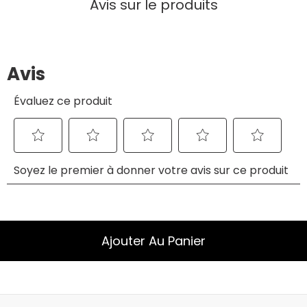
Avis sur le produits
Ajouter Au Panier