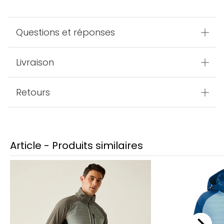
Questions et réponses
Livraison
Retours
Article - Produits similaires