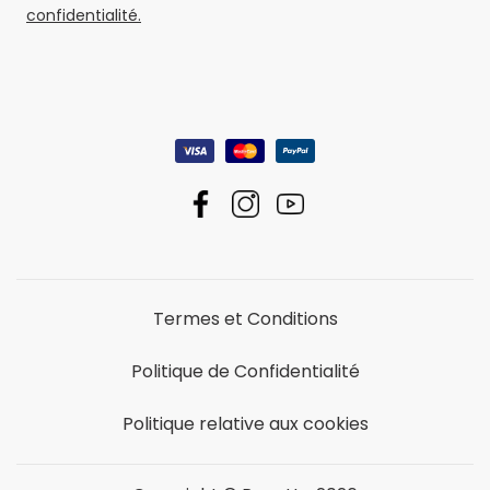
confidentialité.
Termes et Conditions
Politique de Confidentialité
Politique relative aux cookies