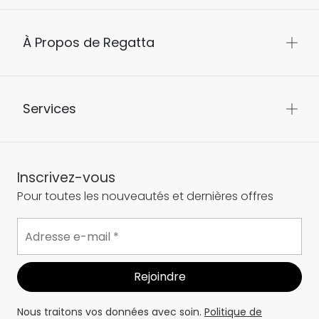
À Propos de Regatta
Services
Inscrivez-vous
Pour toutes les nouveautés et dernières offres
Nous traitons vos données avec soin.
Politique de