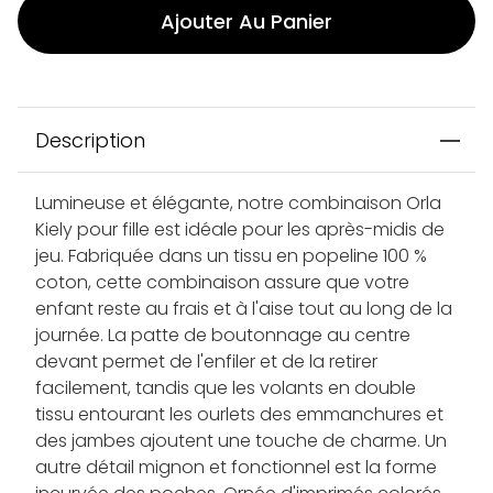
Ajouter Au Panier
Description
Lumineuse et élégante, notre combinaison Orla
Kiely pour fille est idéale pour les après-midis de
jeu. Fabriquée dans un tissu en popeline 100 %
coton, cette combinaison assure que votre
enfant reste au frais et à l'aise tout au long de la
journée. La patte de boutonnage au centre
devant permet de l'enfiler et de la retirer
facilement, tandis que les volants en double
tissu entourant les ourlets des emmanchures et
des jambes ajoutent une touche de charme. Un
autre détail mignon et fonctionnel est la forme