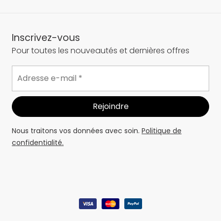
Inscrivez-vous
Pour toutes les nouveautés et dernières offres
Nous traitons vos données avec soin.
Politique de
confidentialité.