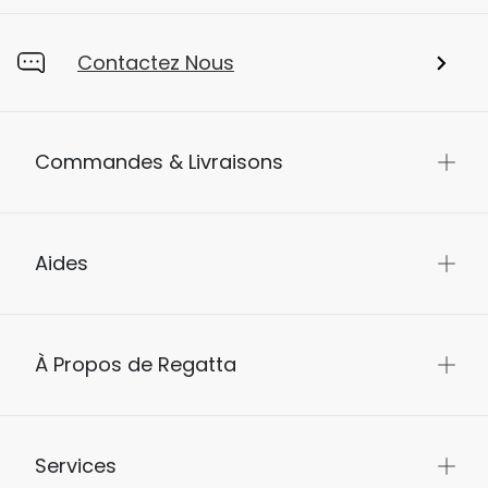
Contactez Nous
Commandes & Livraisons
Aides
À Propos de Regatta
Services