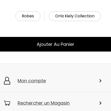
Robes
Orla Kiely Collection
Ajouter Au Panier
Mon compte
Rechercher un Magasin