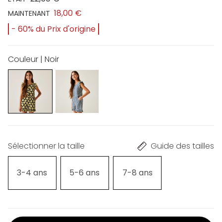
18,00 €
MAINTENANT
- 60% du Prix d'origine
Couleur | Noir
Sélectionner la taille
Guide des tailles
3-4 ans
5-6 ans
7-8 ans