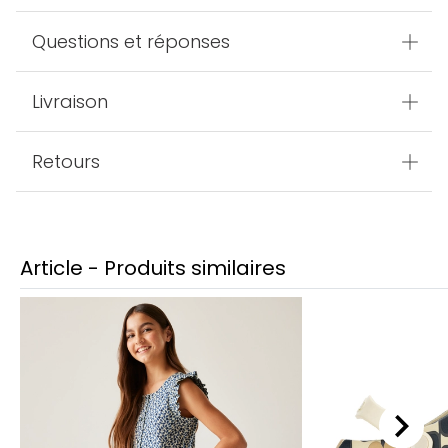
Questions et réponses
Livraison
Retours
Article - Produits similaires