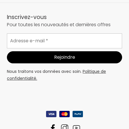
Inscrivez-vous
Pour toutes les nouveautés et dernières offres
Nous traitons vos données avec soin.
Politique de
confidentialité.