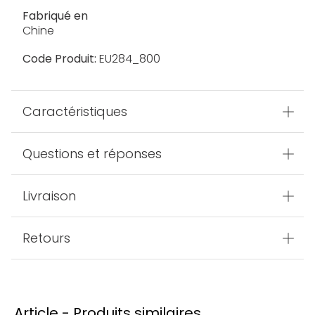
Fabriqué en
Chine
Code Produit:
EU284_800
Caractéristiques
Questions et réponses
Livraison
Retours
Article - Produits similaires