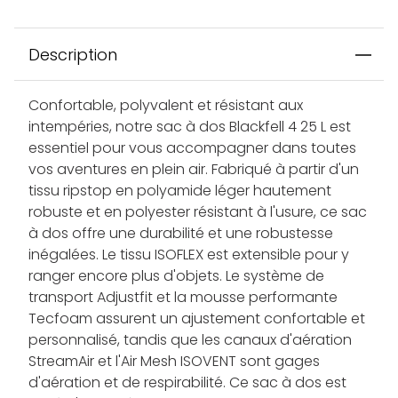
Description
Confortable, polyvalent et résistant aux
intempéries, notre sac à dos Blackfell 4 25 L est
essentiel pour vous accompagner dans toutes
vos aventures en plein air. Fabriqué à partir d'un
tissu ripstop en polyamide léger hautement
robuste et en polyester résistant à l'usure, ce sac
à dos offre une durabilité et une robustesse
inégalées. Le tissu ISOFLEX est extensible pour y
ranger encore plus d'objets. Le système de
transport Adjustfit et la mousse performante
Tecfoam assurent un ajustement confortable et
personnalisé, tandis que les canaux d'aération
StreamAir et l'Air Mesh ISOVENT sont gages
d'aération et de respirabilité. Ce sac à dos est