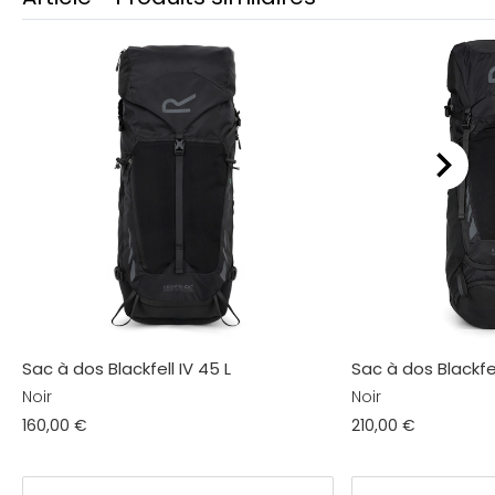
Sac à dos Blackfell IV 45 L
Sac à dos Blackfel
Noir
Noir
160,00 €
210,00 €