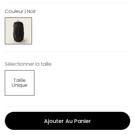
Couleur | Noir
Sélectionner la taille
Taille
Unique
Ajouter Au Panier