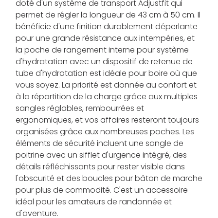
doté d'un système de transport Adjustfit qui
permet de régler la longueur de 43 cm à 50 cm. Il
bénéficie d'une finition durablement déperlante
pour une grande résistance aux intempéries, et
la poche de rangement interne pour système
d'hydratation avec un dispositif de retenue de
tube d'hydratation est idéale pour boire où que
vous soyez. La priorité est donnée au confort et
à la répartition de la charge grâce aux multiples
sangles réglables, rembourrées et
ergonomiques, et vos affaires resteront toujours
organisées grâce aux nombreuses poches. Les
éléments de sécurité incluent une sangle de
poitrine avec un sifflet d'urgence intégré, des
détails réfléchissants pour rester visible dans
l'obscurité et des boucles pour bâton de marche
pour plus de commodité. C'est un accessoire
idéal pour les amateurs de randonnée et
d'aventure.