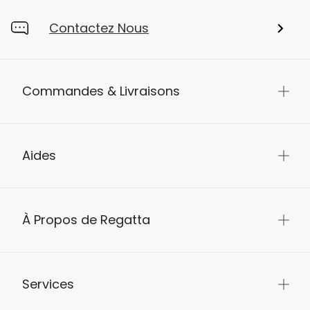
Contactez Nous
Commandes & Livraisons
Aides
À Propos de Regatta
Services