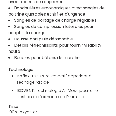
avec poches de rangement
Bandoulières ergonomiques avec sangles de
poitrine ajustables et sifflet d'urgence
Sangles de portage de charge réglables
Sangles de compression latérales pour
adapter la charge
Housse anti pluie détachable
Détails réfléchissants pour fournir visability
haute
Boucles pour bâtons de marche
Technologie
Isoflex:
Tissu stretch actif déperlant à
séchage rapide
ISOVENT:
Technologie Air Mesh pour une
gestion performante de l'humidité.
Tissu
100% Polyester