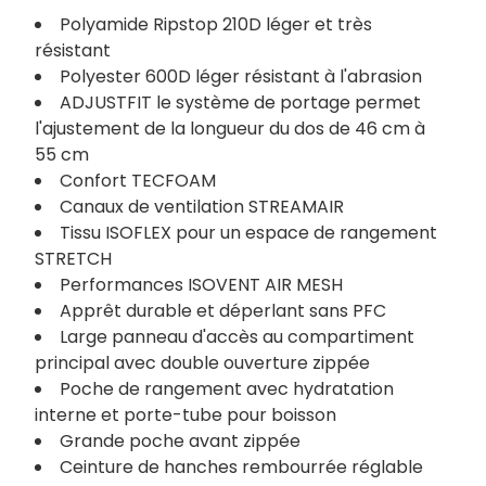
Polyamide Ripstop 210D léger et très
résistant
Polyester 600D léger résistant à l'abrasion
ADJUSTFIT le système de portage permet
l'ajustement de la longueur du dos de 46 cm à
55 cm
Confort TECFOAM
Canaux de ventilation STREAMAIR
Tissu ISOFLEX pour un espace de rangement
STRETCH
Performances ISOVENT AIR MESH
Apprêt durable et déperlant sans PFC
Large panneau d'accès au compartiment
principal avec double ouverture zippée
Poche de rangement avec hydratation
interne et porte-tube pour boisson
Grande poche avant zippée
Ceinture de hanches rembourrée réglable